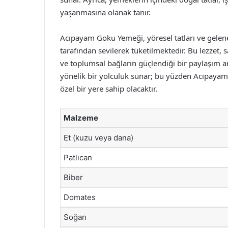
yaşanmasına olanak tanır.
Acıpayam Goku Yemeği, yöresel tatları ve gelen
tarafından sevilerek tüketilmektedir. Bu lezzet,
ve toplumsal bağların güçlendiği bir paylaşım a
yönelik bir yolculuk sunar; bu yüzden Acıpayam
özel bir yere sahip olacaktır.
Malzeme
Et (kuzu veya dana)
Patlıcan
Biber
Domates
Soğan