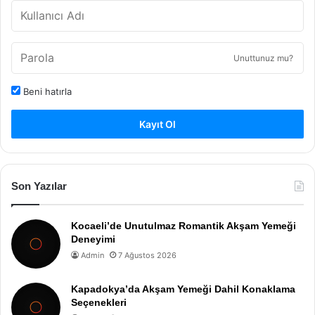
Unuttunuz mu?
Beni hatırla
Kayıt Ol
Son Yazılar
Kocaeli’de Unutulmaz Romantik Akşam Yemeği
Deneyimi
Admin
7 Ağustos 2026
Kapadokya’da Akşam Yemeği Dahil Konaklama
Seçenekleri