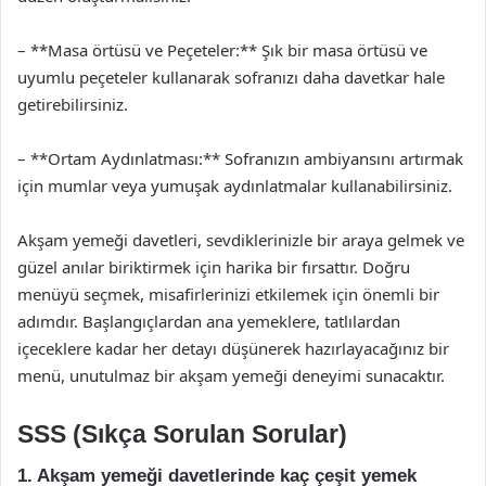
– **Masa örtüsü ve Peçeteler:** Şık bir masa örtüsü ve
uyumlu peçeteler kullanarak sofranızı daha davetkar hale
getirebilirsiniz.
– **Ortam Aydınlatması:** Sofranızın ambiyansını artırmak
için mumlar veya yumuşak aydınlatmalar kullanabilirsiniz.
Akşam yemeği davetleri, sevdiklerinizle bir araya gelmek ve
güzel anılar biriktirmek için harika bir fırsattır. Doğru
menüyü seçmek, misafirlerinizi etkilemek için önemli bir
adımdır. Başlangıçlardan ana yemeklere, tatlılardan
içeceklere kadar her detayı düşünerek hazırlayacağınız bir
menü, unutulmaz bir akşam yemeği deneyimi sunacaktır.
SSS (Sıkça Sorulan Sorular)
1. Akşam yemeği davetlerinde kaç çeşit yemek