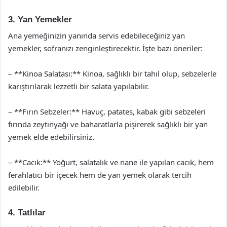
3. Yan Yemekler
Ana yemeğinizin yanında servis edebileceğiniz yan
yemekler, sofranızı zenginleştirecektir. İşte bazı öneriler:
– **Kinoa Salatası:** Kinoa, sağlıklı bir tahıl olup, sebzelerle
karıştırılarak lezzetli bir salata yapılabilir.
– **Fırın Sebzeler:** Havuç, patates, kabak gibi sebzeleri
fırında zeytinyağı ve baharatlarla pişirerek sağlıklı bir yan
yemek elde edebilirsiniz.
– **Cacık:** Yoğurt, salatalık ve nane ile yapılan cacık, hem
ferahlatıcı bir içecek hem de yan yemek olarak tercih
edilebilir.
4. Tatlılar