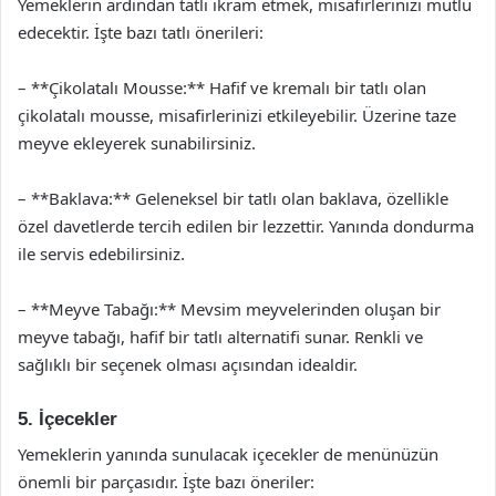
Yemeklerin ardından tatlı ikram etmek, misafirlerinizi mutlu
edecektir. İşte bazı tatlı önerileri:
– **Çikolatalı Mousse:** Hafif ve kremalı bir tatlı olan
çikolatalı mousse, misafirlerinizi etkileyebilir. Üzerine taze
meyve ekleyerek sunabilirsiniz.
– **Baklava:** Geleneksel bir tatlı olan baklava, özellikle
özel davetlerde tercih edilen bir lezzettir. Yanında dondurma
ile servis edebilirsiniz.
– **Meyve Tabağı:** Mevsim meyvelerinden oluşan bir
meyve tabağı, hafif bir tatlı alternatifi sunar. Renkli ve
sağlıklı bir seçenek olması açısından idealdir.
5. İçecekler
Yemeklerin yanında sunulacak içecekler de menünüzün
önemli bir parçasıdır. İşte bazı öneriler: