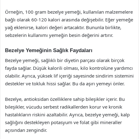
Örneğin, 100 gram bezelye yemeği, kullanılan malzemelere
bağlı olarak 60-120 kalori arasında değişebilir. Eğer yemeğe
yağ eklenirse, kalori değeri artacaktır. Bununla birlikte,
sebzelerin kullanımı yemeğin besin değerini artırır.
Bezelye Yemeğinin Sağlık Faydaları
Bezelye yemeği, sağlıklı bir diyetin parçası olarak birçok
fayda sağlar. Düşük kalorili olması, kilo kontrolüne yardımcı
olabilir. Ayrıca, yüksek lif içeriği sayesinde sindirim sistemini
destekler ve tokluk hissi sağlar. Bu da aşırı yemeyi önler.
Bezelye, antioksidan özelliklere sahip bileşikler içerir. Bu
bileşikler, vücudu serbest radikallerden korur ve kronik
hastalıkların riskini azaltabilir. Ayrıca, bezelye yemeği, kalp
sağlığını destekleyen potasyum ve folat gibi mineraller
açısından zengindir.