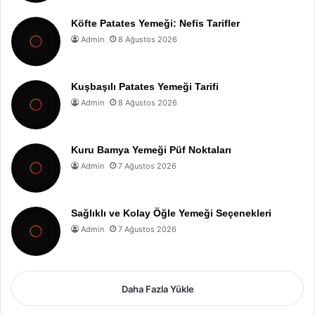
Köfte Patates Yemeği: Nefis Tarifler
Admin
8 Ağustos 2026
Kuşbaşılı Patates Yemeği Tarifi
Admin
8 Ağustos 2026
Kuru Bamya Yemeği Püf Noktaları
Admin
7 Ağustos 2026
Sağlıklı ve Kolay Öğle Yemeği Seçenekleri
Admin
7 Ağustos 2026
Daha Fazla Yükle