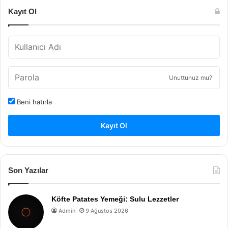
Kayıt Ol
Unuttunuz mu?
Beni hatırla
Kayıt Ol
Son Yazılar
Köfte Patates Yemeği: Sulu Lezzetler
Admin
9 Ağustos 2026