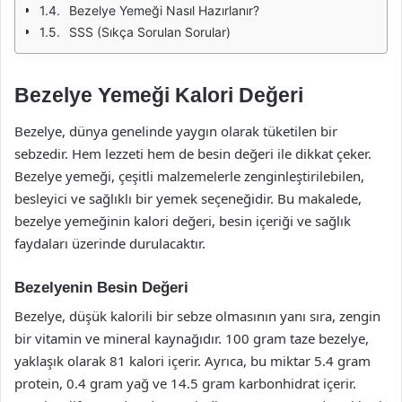
Bezelye Yemeği Nasıl Hazırlanır?
SSS (Sıkça Sorulan Sorular)
Bezelye Yemeği Kalori Değeri
Bezelye, dünya genelinde yaygın olarak tüketilen bir
sebzedir. Hem lezzeti hem de besin değeri ile dikkat çeker.
Bezelye yemeği, çeşitli malzemelerle zenginleştirilebilen,
besleyici ve sağlıklı bir yemek seçeneğidir. Bu makalede,
bezelye yemeğinin kalori değeri, besin içeriği ve sağlık
faydaları üzerinde durulacaktır.
Bezelyenin Besin Değeri
Bezelye, düşük kalorili bir sebze olmasının yanı sıra, zengin
bir vitamin ve mineral kaynağıdır. 100 gram taze bezelye,
yaklaşık olarak 81 kalori içerir. Ayrıca, bu miktar 5.4 gram
protein, 0.4 gram yağ ve 14.5 gram karbonhidrat içerir.