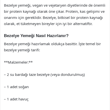
Bezelye yemeği, vegan ve vejetaryen diyetlerinde de önemli
bir protein kaynağı olarak öne çıkar. Protein, kas gelişimi ve
onarımı için gereklidir. Bezelye, bitkisel bir protein kaynağı
olarak, et tüketmeyen bireyler için iyi bir alternatiftir.
Bezelye Yemeği Nasıl Hazırlanır?
Bezelye yemeği hazırlamak oldukça basittir. İşte temel bir
bezelye yemeği tarifi:
**Malzemeler:**
– 2 su bardağı taze bezelye (veya dondurulmuş)
– 1 adet soğan
– 1 adet havuç