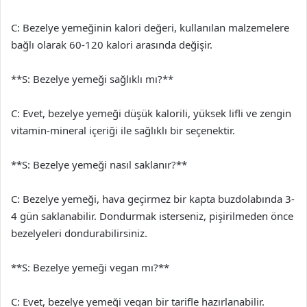
C: Bezelye yemeğinin kalori değeri, kullanılan malzemelere
bağlı olarak 60-120 kalori arasında değişir.
**S: Bezelye yemeği sağlıklı mı?**
C: Evet, bezelye yemeği düşük kalorili, yüksek lifli ve zengin
vitamin-mineral içeriği ile sağlıklı bir seçenektir.
**S: Bezelye yemeği nasıl saklanır?**
C: Bezelye yemeği, hava geçirmez bir kapta buzdolabında 3-
4 gün saklanabilir. Dondurmak isterseniz, pişirilmeden önce
bezelyeleri dondurabilirsiniz.
**S: Bezelye yemeği vegan mı?**
C: Evet, bezelye yemeği vegan bir tarifle hazırlanabilir.