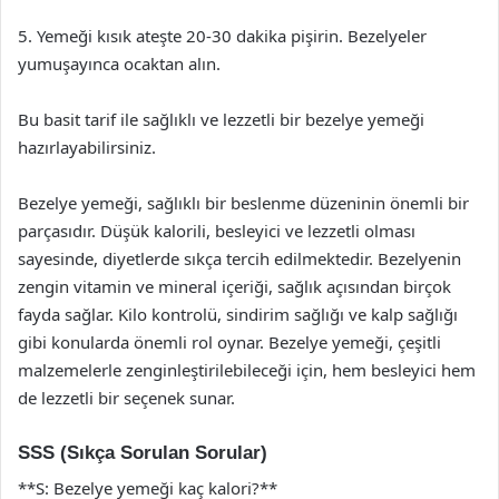
5. Yemeği kısık ateşte 20-30 dakika pişirin. Bezelyeler
yumuşayınca ocaktan alın.
Bu basit tarif ile sağlıklı ve lezzetli bir bezelye yemeği
hazırlayabilirsiniz.
Bezelye yemeği, sağlıklı bir beslenme düzeninin önemli bir
parçasıdır. Düşük kalorili, besleyici ve lezzetli olması
sayesinde, diyetlerde sıkça tercih edilmektedir. Bezelyenin
zengin vitamin ve mineral içeriği, sağlık açısından birçok
fayda sağlar. Kilo kontrolü, sindirim sağlığı ve kalp sağlığı
gibi konularda önemli rol oynar. Bezelye yemeği, çeşitli
malzemelerle zenginleştirilebileceği için, hem besleyici hem
de lezzetli bir seçenek sunar.
SSS (Sıkça Sorulan Sorular)
**S: Bezelye yemeği kaç kalori?**