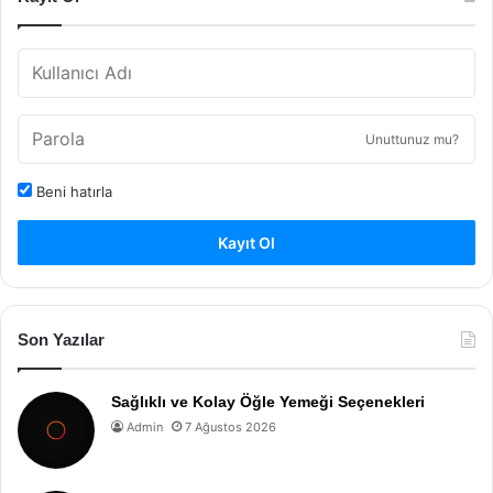
Unuttunuz mu?
Beni hatırla
Kayıt Ol
Son Yazılar
Sağlıklı ve Kolay Öğle Yemeği Seçenekleri
Admin
7 Ağustos 2026