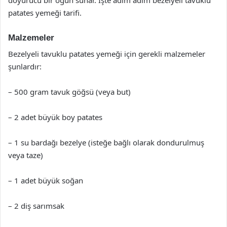
patates yemeği tarifi.
Malzemeler
Bezelyeli tavuklu patates yemeği için gerekli malzemeler
şunlardır:
– 500 gram tavuk göğsü (veya but)
– 2 adet büyük boy patates
– 1 su bardağı bezelye (isteğe bağlı olarak dondurulmuş
veya taze)
– 1 adet büyük soğan
– 2 diş sarımsak