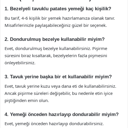
1. Bezelyeli tavuklu patates yemeği kaç kişilik?
Bu tarif, 4-6 kişilik bir yemek hazırlamanıza olanak tanır.
Misafirlerinizle paylaşabileceğiniz güzel bir seçenek.
2. Dondurulmuş bezelye kullanabilir miyim?
Evet, dondurulmuş bezelye kullanabilirsiniz. Pişirme
süresini biraz kısaltarak, bezelyelerin fazla pişmesini
önleyebilirsiniz.
3. Tavuk yerine başka bir et kullanabilir miyim?
Evet, tavuk yerine kuzu veya dana eti de kullanabilirsiniz.
Ancak pişirme süreleri değişebilir, bu nedenle etin iyice
piştiğinden emin olun.
4. Yemeği önceden hazırlayıp dondurabilir miyim?
Evet, yemeği önceden hazırlayıp dondurabilirsiniz.