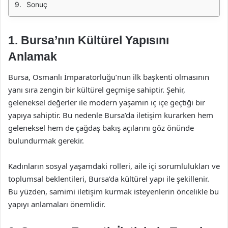
Sonuç
1. Bursa’nın Kültürel Yapısını
Anlamak
Bursa, Osmanlı İmparatorluğu’nun ilk başkenti olmasının
yanı sıra zengin bir kültürel geçmişe sahiptir. Şehir,
geleneksel değerler ile modern yaşamın iç içe geçtiği bir
yapıya sahiptir. Bu nedenle Bursa’da iletişim kurarken hem
geleneksel hem de çağdaş bakış açılarını göz önünde
bulundurmak gerekir.
Kadınların sosyal yaşamdaki rolleri, aile içi sorumlulukları ve
toplumsal beklentileri, Bursa’da kültürel yapı ile şekillenir.
Bu yüzden, samimi iletişim kurmak isteyenlerin öncelikle bu
yapıyı anlamaları önemlidir.