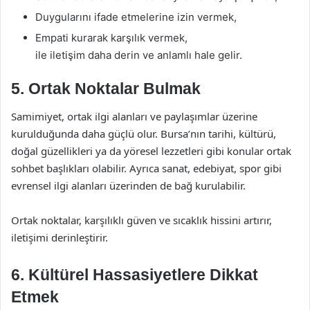
Duygularını ifade etmelerine izin vermek,
Empati kurarak karşılık vermek,
ile iletişim daha derin ve anlamlı hale gelir.
5. Ortak Noktalar Bulmak
Samimiyet, ortak ilgi alanları ve paylaşımlar üzerine
kurulduğunda daha güçlü olur. Bursa’nın tarihi, kültürü,
doğal güzellikleri ya da yöresel lezzetleri gibi konular ortak
sohbet başlıkları olabilir. Ayrıca sanat, edebiyat, spor gibi
evrensel ilgi alanları üzerinden de bağ kurulabilir.
Ortak noktalar, karşılıklı güven ve sıcaklık hissini artırır,
iletişimi derinleştirir.
6. Kültürel Hassasiyetlere Dikkat
Etmek