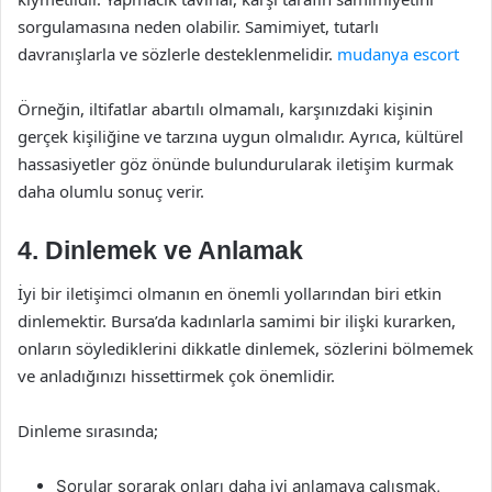
sorgulamasına neden olabilir. Samimiyet, tutarlı
davranışlarla ve sözlerle desteklenmelidir.
mudanya escort
Örneğin, iltifatlar abartılı olmamalı, karşınızdaki kişinin
gerçek kişiliğine ve tarzına uygun olmalıdır. Ayrıca, kültürel
hassasiyetler göz önünde bulundurularak iletişim kurmak
daha olumlu sonuç verir.
4. Dinlemek ve Anlamak
İyi bir iletişimci olmanın en önemli yollarından biri etkin
dinlemektir. Bursa’da kadınlarla samimi bir ilişki kurarken,
onların söylediklerini dikkatle dinlemek, sözlerini bölmemek
ve anladığınızı hissettirmek çok önemlidir.
Dinleme sırasında;
Sorular sorarak onları daha iyi anlamaya çalışmak,