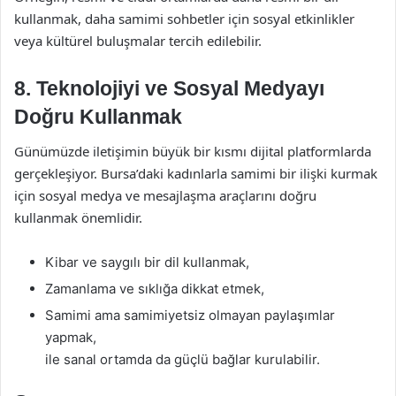
kullanmak, daha samimi sohbetler için sosyal etkinlikler
veya kültürel buluşmalar tercih edilebilir.
8. Teknolojiyi ve Sosyal Medyayı
Doğru Kullanmak
Günümüzde iletişimin büyük bir kısmı dijital platformlarda
gerçekleşiyor. Bursa’daki kadınlarla samimi bir ilişki kurmak
için sosyal medya ve mesajlaşma araçlarını doğru
kullanmak önemlidir.
Kibar ve saygılı bir dil kullanmak,
Zamanlama ve sıklığa dikkat etmek,
Samimi ama samimiyetsiz olmayan paylaşımlar
yapmak,
ile sanal ortamda da güçlü bağlar kurulabilir.