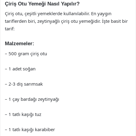
Çiriş Otu Yemeği Nasıl Yapılır?
Çiriş otu, çeşitli yemeklerde kullanılabilir. En yaygın
tariflerden biri, zeytinyağlı çiriş otu yemeğidir. İşte basit bir
tarif:
Malzemeler:
– 500 gram çiriş otu
– 1 adet soğan
– 2-3 diş sarımsak
– 1 çay bardağı zeytinyağı
– 1 tatlı kaşığı tuz
– 1 tatlı kaşığı karabiber