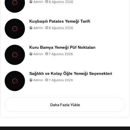
Admin
8 Ağustos 2026
Kuşbaşılı Patates Yemeği Tarifi
Admin
8 Ağustos 2026
Kuru Bamya Yemeği Püf Noktaları
Admin
7 Ağustos 2026
Sağlıklı ve Kolay Öğle Yemeği Seçenekleri
Admin
7 Ağustos 2026
Daha Fazla Yükle