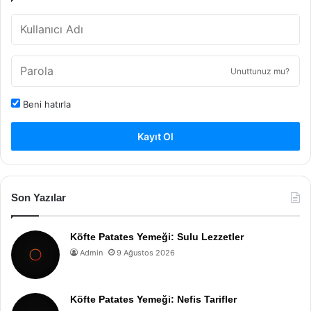
Unuttunuz mu?
Beni hatırla
Kayıt Ol
Son Yazılar
Köfte Patates Yemeği: Sulu Lezzetler
Admin
9 Ağustos 2026
Köfte Patates Yemeği: Nefis Tarifler