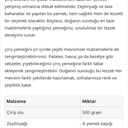
yetişmiş olmasına dikkat edilmelidir. Zeytinyağı ve taze
baharatlar ile yapılan bu yemek, hem sağlıklı hem de lezzetli
bir seçenek olacaktır. Böylece, doğanın sunduğu en taze
malzemelerle yaptığınız yemeğiniz, unutulmaz bir lezzet
deneyimi sunar.
çiriş yemeğini yıl içinde çeşitli mevsimsel malzemelerle de
zenginleştirebilirsiniz. Patates, havuç ya da bezelye gibi
sebzeler, yiyebileceğiniz çiriş yemeğine farklı tatlar
ekleyerek zenginleştirebilir. Doğanın sunduğu bu lezzeti her
mevsim farklı şekillerde hazırlamak, sofralarınıza renk ve
çeşitlilik katar.
Malzeme
Miktar
Çiriş otu
500 gram
Zeytinyağı
4 yemek kaşığı