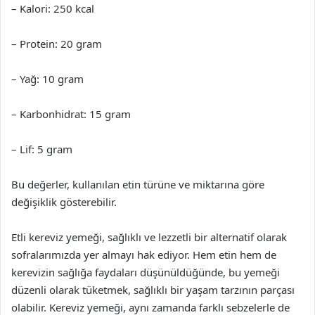
– Kalori: 250 kcal
– Protein: 20 gram
– Yağ: 10 gram
– Karbonhidrat: 15 gram
– Lif: 5 gram
Bu değerler, kullanılan etin türüne ve miktarına göre
değişiklik gösterebilir.
Etli kereviz yemeği, sağlıklı ve lezzetli bir alternatif olarak
sofralarımızda yer almayı hak ediyor. Hem etin hem de
kerevizin sağlığa faydaları düşünüldüğünde, bu yemeği
düzenli olarak tüketmek, sağlıklı bir yaşam tarzının parçası
olabilir. Kereviz yemeği, aynı zamanda farklı sebzelerle de