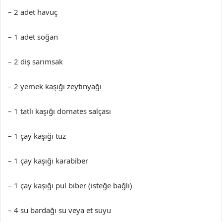
– 2 adet havuç
– 1 adet soğan
– 2 diş sarımsak
– 2 yemek kaşığı zeytinyağı
– 1 tatlı kaşığı domates salçası
– 1 çay kaşığı tuz
– 1 çay kaşığı karabiber
– 1 çay kaşığı pul biber (isteğe bağlı)
– 4 su bardağı su veya et suyu