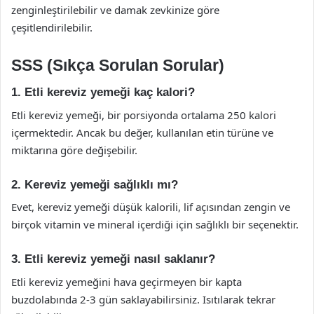
zenginleştirilebilir ve damak zevkinize göre
çeşitlendirilebilir.
SSS (Sıkça Sorulan Sorular)
1. Etli kereviz yemeği kaç kalori?
Etli kereviz yemeği, bir porsiyonda ortalama 250 kalori
içermektedir. Ancak bu değer, kullanılan etin türüne ve
miktarına göre değişebilir.
2. Kereviz yemeği sağlıklı mı?
Evet, kereviz yemeği düşük kalorili, lif açısından zengin ve
birçok vitamin ve mineral içerdiği için sağlıklı bir seçenektir.
3. Etli kereviz yemeği nasıl saklanır?
Etli kereviz yemeğini hava geçirmeyen bir kapta
buzdolabında 2-3 gün saklayabilirsiniz. Isıtılarak tekrar