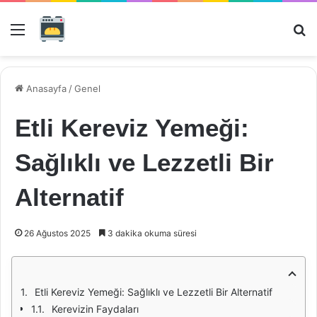
Menü
Ar
Anasayfa
/
Genel
Etli Kereviz Yemeği:
Sağlıklı ve Lezzetli Bir
Alternatif
26 Ağustos 2025
3 dakika okuma süresi
Etli Kereviz Yemeği: Sağlıklı ve Lezzetli Bir Alternatif
Kerevizin Faydaları