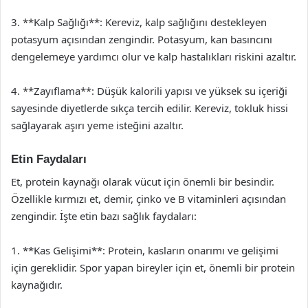
3. **Kalp Sağlığı**: Kereviz, kalp sağlığını destekleyen
potasyum açısından zengindir. Potasyum, kan basıncını
dengelemeye yardımcı olur ve kalp hastalıkları riskini azaltır.
4. **Zayıflama**: Düşük kalorili yapısı ve yüksek su içeriği
sayesinde diyetlerde sıkça tercih edilir. Kereviz, tokluk hissi
sağlayarak aşırı yeme isteğini azaltır.
Etin Faydaları
Et, protein kaynağı olarak vücut için önemli bir besindir.
Özellikle kırmızı et, demir, çinko ve B vitaminleri açısından
zengindir. İşte etin bazı sağlık faydaları:
1. **Kas Gelişimi**: Protein, kasların onarımı ve gelişimi
için gereklidir. Spor yapan bireyler için et, önemli bir protein
kaynağıdır.