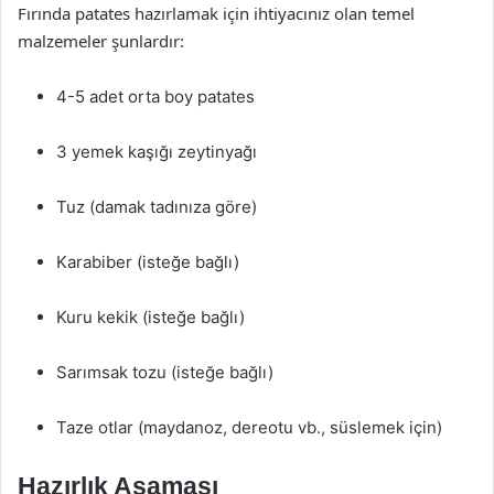
Fırında patates hazırlamak için ihtiyacınız olan temel
malzemeler şunlardır:
4-5 adet orta boy patates
3 yemek kaşığı zeytinyağı
Tuz (damak tadınıza göre)
Karabiber (isteğe bağlı)
Kuru kekik (isteğe bağlı)
Sarımsak tozu (isteğe bağlı)
Taze otlar (maydanoz, dereotu vb., süslemek için)
Hazırlık Aşaması