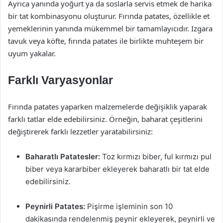
Ayrıca yanında yoğurt ya da soslarla servis etmek de harika
bir tat kombinasyonu oluşturur. Fırında patates, özellikle et
yemeklerinin yanında mükemmel bir tamamlayıcıdır. Izgara
tavuk veya köfte, fırında patates ile birlikte muhteşem bir
uyum yakalar.
Farklı Varyasyonlar
Fırında patates yaparken malzemelerde değişiklik yaparak
farklı tatlar elde edebilirsiniz. Örneğin, baharat çeşitlerini
değiştirerek farklı lezzetler yaratabilirsiniz:
Baharatlı Patatesler:
Toz kırmızı biber, ful kırmızı pul
biber veya kararbiber ekleyerek baharatlı bir tat elde
edebilirsiniz.
Peynirli Patates:
Pişirme işleminin son 10
dakikasında rendelenmiş peynir ekleyerek, peynirli ve