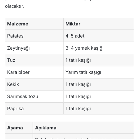
olacaktır.
Malzeme
Miktar
Patates
4-5 adet
Zeytinyağı
3-4 yemek kaşığı
Tuz
1 tatlı kaşığı
Kara biber
Yarım tatlı kaşığı
Kekik
1 tatlı kaşığı
Sarımsak tozu
1 tatlı kaşığı
Paprika
1 tatlı kaşığı
Aşama
Açıklama