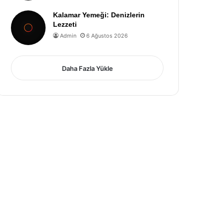
Kalamar Yemeği: Denizlerin
Lezzeti
Admin
6 Ağustos 2026
Daha Fazla Yükle