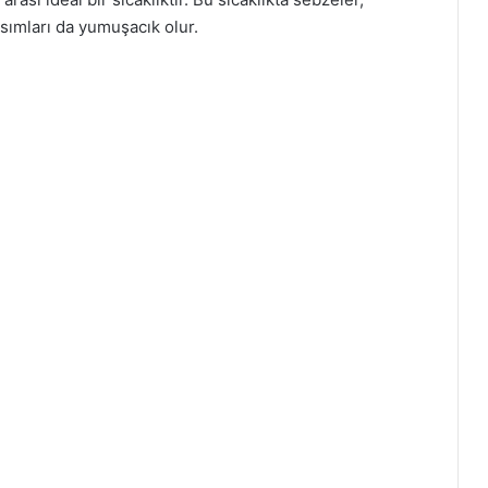
kısımları da yumuşacık olur.