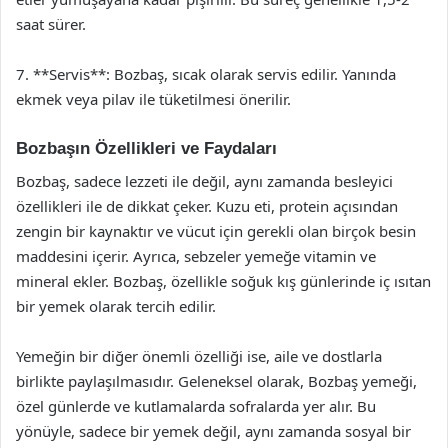
saat sürer.
7. **Servis**: Bozbaş, sıcak olarak servis edilir. Yanında
ekmek veya pilav ile tüketilmesi önerilir.
Bozbaşın Özellikleri ve Faydaları
Bozbaş, sadece lezzeti ile değil, aynı zamanda besleyici
özellikleri ile de dikkat çeker. Kuzu eti, protein açısından
zengin bir kaynaktır ve vücut için gerekli olan birçok besin
maddesini içerir. Ayrıca, sebzeler yemeğe vitamin ve
mineral ekler. Bozbaş, özellikle soğuk kış günlerinde iç ısıtan
bir yemek olarak tercih edilir.
Yemeğin bir diğer önemli özelliği ise, aile ve dostlarla
birlikte paylaşılmasıdır. Geleneksel olarak, Bozbaş yemeği,
özel günlerde ve kutlamalarda sofralarda yer alır. Bu
yönüyle, sadece bir yemek değil, aynı zamanda sosyal bir