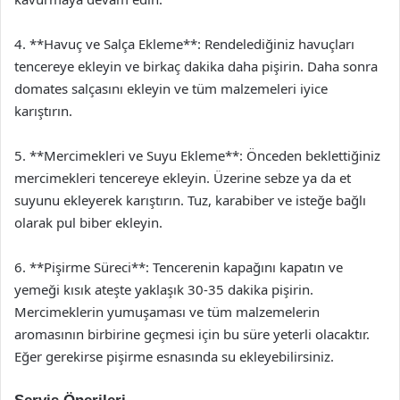
4. **Havuç ve Salça Ekleme**: Rendelediğiniz havuçları
tencereye ekleyin ve birkaç dakika daha pişirin. Daha sonra
domates salçasını ekleyin ve tüm malzemeleri iyice
karıştırın.
5. **Mercimekleri ve Suyu Ekleme**: Önceden beklettiğiniz
mercimekleri tencereye ekleyin. Üzerine sebze ya da et
suyunu ekleyerek karıştırın. Tuz, karabiber ve isteğe bağlı
olarak pul biber ekleyin.
6. **Pişirme Süreci**: Tencerenin kapağını kapatın ve
yemeği kısık ateşte yaklaşık 30-35 dakika pişirin.
Mercimeklerin yumuşaması ve tüm malzemelerin
aromasının birbirine geçmesi için bu süre yeterli olacaktır.
Eğer gerekirse pişirme esnasında su ekleyebilirsiniz.