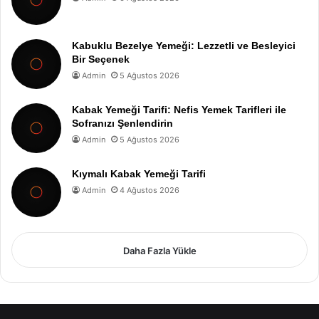
Kabuklu Bezelye Yemeği: Lezzetli ve Besleyici
Bir Seçenek
Admin
5 Ağustos 2026
Kabak Yemeği Tarifi: Nefis Yemek Tarifleri ile
Sofranızı Şenlendirin
Admin
5 Ağustos 2026
Kıymalı Kabak Yemeği Tarifi
Admin
4 Ağustos 2026
Daha Fazla Yükle