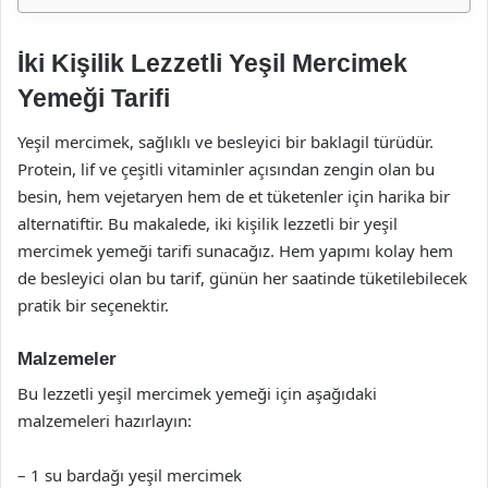
İki Kişilik Lezzetli Yeşil Mercimek
Yemeği Tarifi
Yeşil mercimek, sağlıklı ve besleyici bir baklagil türüdür.
Protein, lif ve çeşitli vitaminler açısından zengin olan bu
besin, hem vejetaryen hem de et tüketenler için harika bir
alternatiftir. Bu makalede, iki kişilik lezzetli bir yeşil
mercimek yemeği tarifi sunacağız. Hem yapımı kolay hem
de besleyici olan bu tarif, günün her saatinde tüketilebilecek
pratik bir seçenektir.
Malzemeler
Bu lezzetli yeşil mercimek yemeği için aşağıdaki
malzemeleri hazırlayın:
– 1 su bardağı yeşil mercimek