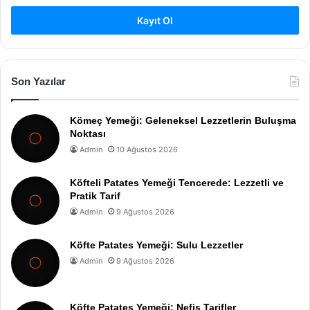
Kayıt Ol
Son Yazılar
Kömeç Yemeği: Geleneksel Lezzetlerin Buluşma
Noktası
Admin
10 Ağustos 2026
Köfteli Patates Yemeği Tencerede: Lezzetli ve
Pratik Tarif
Admin
9 Ağustos 2026
Köfte Patates Yemeği: Sulu Lezzetler
Admin
9 Ağustos 2026
Köfte Patates Yemeği: Nefis Tarifler