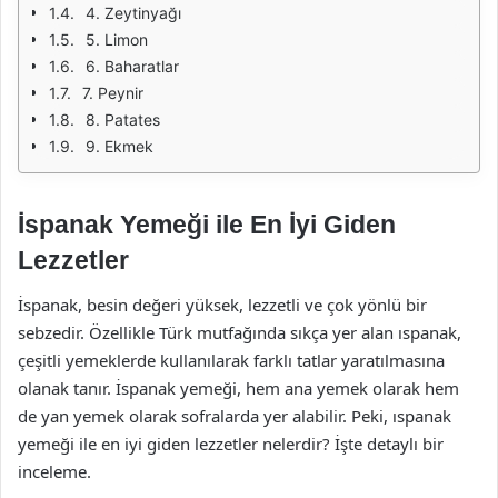
4. Zeytinyağı
5. Limon
6. Baharatlar
7. Peynir
8. Patates
9. Ekmek
İspanak Yemeği ile En İyi Giden
Lezzetler
İspanak, besin değeri yüksek, lezzetli ve çok yönlü bir
sebzedir. Özellikle Türk mutfağında sıkça yer alan ıspanak,
çeşitli yemeklerde kullanılarak farklı tatlar yaratılmasına
olanak tanır. İspanak yemeği, hem ana yemek olarak hem
de yan yemek olarak sofralarda yer alabilir. Peki, ıspanak
yemeği ile en iyi giden lezzetler nelerdir? İşte detaylı bir
inceleme.