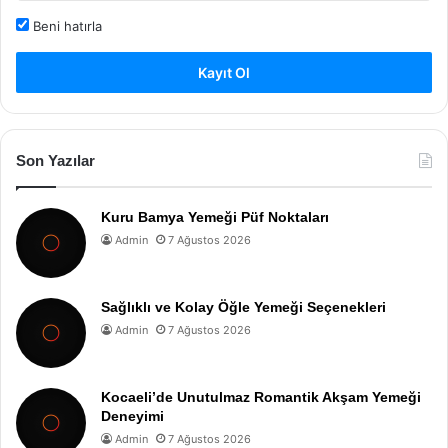
Beni hatırla
Kayıt Ol
Son Yazılar
Kuru Bamya Yemeği Püf Noktaları
Admin
7 Ağustos 2026
Sağlıklı ve Kolay Öğle Yemeği Seçenekleri
Admin
7 Ağustos 2026
Kocaeli’de Unutulmaz Romantik Akşam Yemeği
Deneyimi
Admin
7 Ağustos 2026