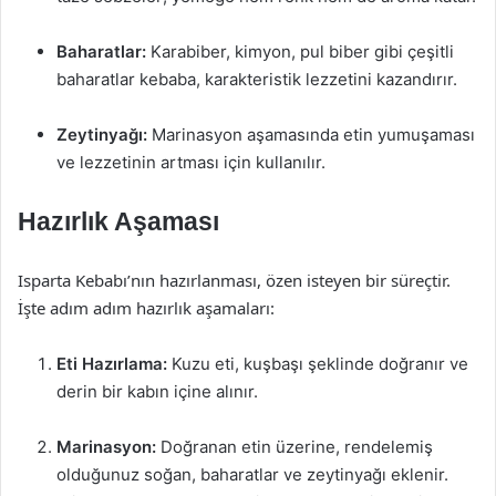
Baharatlar:
Karabiber, kimyon, pul biber gibi çeşitli
baharatlar kebaba, karakteristik lezzetini kazandırır.
Zeytinyağı:
Marinasyon aşamasında etin yumuşaması
ve lezzetinin artması için kullanılır.
Hazırlık Aşaması
Isparta Kebabı’nın hazırlanması, özen isteyen bir süreçtir.
İşte adım adım hazırlık aşamaları:
Eti Hazırlama:
Kuzu eti, kuşbaşı şeklinde doğranır ve
derin bir kabın içine alınır.
Marinasyon:
Doğranan etin üzerine, rendelemiş
olduğunuz soğan, baharatlar ve zeytinyağı eklenir.