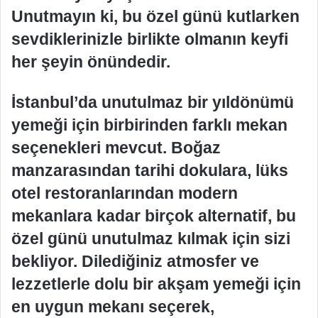
Unutmayın ki, bu özel günü kutlarken
sevdiklerinizle birlikte olmanın keyfi
her şeyin önündedir.
İstanbul’da unutulmaz bir yıldönümü
yemeği için birbirinden farklı mekan
seçenekleri mevcut. Boğaz
manzarasından tarihi dokulara, lüks
otel restoranlarından modern
mekanlara kadar birçok alternatif, bu
özel günü unutulmaz kılmak için sizi
bekliyor. Dilediğiniz atmosfer ve
lezzetlerle dolu bir akşam yemeği için
en uygun mekanı seçerek,