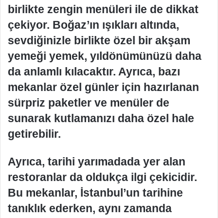
birlikte zengin menüleri ile de dikkat
çekiyor. Boğaz’ın ışıkları altında,
sevdiğinizle birlikte özel bir akşam
yemeği yemek, yıldönümünüzü daha
da anlamlı kılacaktır. Ayrıca, bazı
mekanlar özel günler için hazırlanan
sürpriz paketler ve menüler de
sunarak kutlamanızı daha özel hale
getirebilir.
Ayrıca, tarihi yarımadada yer alan
restoranlar da oldukça ilgi çekicidir.
Bu mekanlar, İstanbul’un tarihine
tanıklık ederken, aynı zamanda