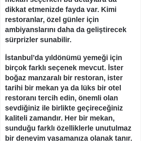
dikkat etmenizde fayda var. Kimi
restoranlar, özel günler için
ambiyanslarını daha da geliştirecek
sürprizler sunabilir.
İstanbul’da yıldönümü yemeği için
birçok farklı seçenek mevcut. İster
boğaz manzaralı bir restoran, ister
tarihi bir mekan ya da lüks bir otel
restoranı tercih edin, önemli olan
sevdiğiniz ile birlikte geçireceğiniz
kaliteli zamandır. Her bir mekan,
sunduğu farklı özelliklerle unutulmaz
bir deneyim yaşamanıza olanak tanır.