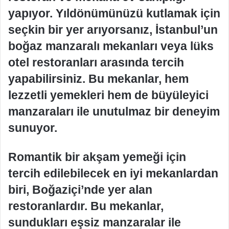
yapıyor. Yıldönümünüzü kutlamak için
seçkin bir yer arıyorsanız, İstanbul’un
boğaz manzaralı mekanları veya lüks
otel restoranları arasında tercih
yapabilirsiniz. Bu mekanlar, hem
lezzetli yemekleri hem de büyüleyici
manzaraları ile unutulmaz bir deneyim
sunuyor.
Romantik bir akşam yemeği için
tercih edilebilecek en iyi mekanlardan
biri, Boğaziçi’nde yer alan
restoranlardır. Bu mekanlar,
sundukları eşsiz manzaralar ile