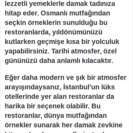
lezzetli yemeklerle damak tadınıza
hitap eder. Osmanlı mutfağından
seçkin örneklerin sunulduğu bu
restoranlarda, yıldönümünüzü
kutlarken geçmişe kısa bir yolculuk
yapabilirsiniz. Tarihi atmosfer, özel
gününüzü daha anlamlı kılacaktır.
Eğer daha modern ve şık bir atmosfer
arayışındaysanız, İstanbul’un lüks
otellerinde yer alan restoranlar da
harika bir seçenek olabilir. Bu
restoranlar, dünya mutfağından
örnekler sunarak her damak zevkine