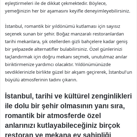
eşleştirmeleri ile de dikkat çekmektedir. Böylece,
yemeğinizin her bir aşamasını keyifle deneyimleyebilirsiniz.
İstanbul, romantik bir yıldönümü kutlaması için sayısız
seçenek sunan bir şehir. Boğaz manzaralı restoranlardan
tarihi mekanlara, şık otellerden gizli bahçelere kadar geniş
bir yelpazede alternatifler bulabilirsiniz. Özel günlerinizi
taçlandırmak için doğru mekanı seçmek, unutulmaz anılar
biriktirmenize yardımcı olacaktır. Yıldönümünüzde
sevdiklerinizle birlikte güzel bir akşam geçirerek, İstanbul’un
büyülü atmosferinin tadını çıkarın.
İstanbul, tarihi ve kültürel zenginlikleri
ile dolu bir şehir olmasının yanı sıra,
romantik bir atmosferde özel
anlarınızı kutlayabileceğiniz birçok
restoran ve mekana ev sahipliği