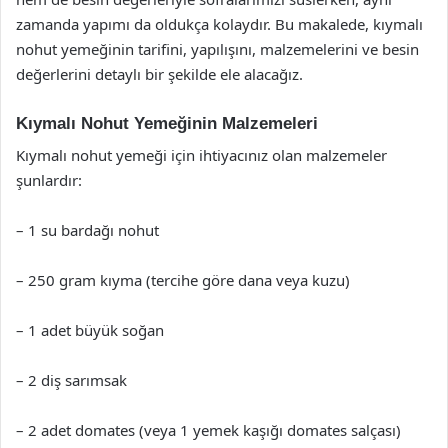
zamanda yapımı da oldukça kolaydır. Bu makalede, kıymalı
nohut yemeğinin tarifini, yapılışını, malzemelerini ve besin
değerlerini detaylı bir şekilde ele alacağız.
Kıymalı Nohut Yemeğinin Malzemeleri
Kıymalı nohut yemeği için ihtiyacınız olan malzemeler
şunlardır:
– 1 su bardağı nohut
– 250 gram kıyma (tercihe göre dana veya kuzu)
– 1 adet büyük soğan
– 2 diş sarımsak
– 2 adet domates (veya 1 yemek kaşığı domates salçası)