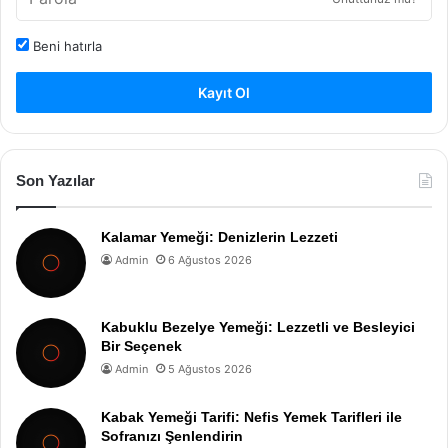
Beni hatırla
Kayıt Ol
Son Yazılar
Kalamar Yemeği: Denizlerin Lezzeti
Admin
6 Ağustos 2026
Kabuklu Bezelye Yemeği: Lezzetli ve Besleyici
Bir Seçenek
Admin
5 Ağustos 2026
Kabak Yemeği Tarifi: Nefis Yemek Tarifleri ile
Sofranızı Şenlendirin