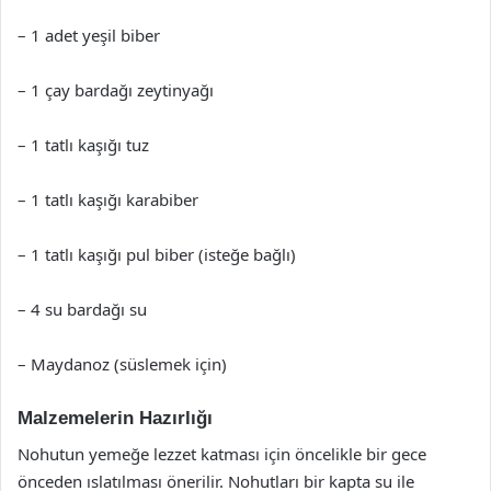
– 1 adet yeşil biber
– 1 çay bardağı zeytinyağı
– 1 tatlı kaşığı tuz
– 1 tatlı kaşığı karabiber
– 1 tatlı kaşığı pul biber (isteğe bağlı)
– 4 su bardağı su
– Maydanoz (süslemek için)
Malzemelerin Hazırlığı
Nohutun yemeğe lezzet katması için öncelikle bir gece
önceden ıslatılması önerilir. Nohutları bir kapta su ile