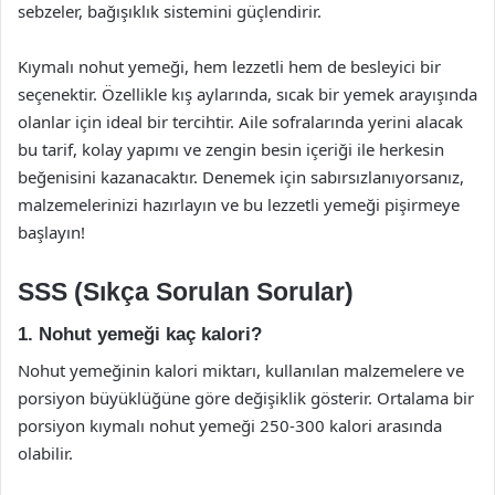
sebzeler, bağışıklık sistemini güçlendirir.
Kıymalı nohut yemeği, hem lezzetli hem de besleyici bir
seçenektir. Özellikle kış aylarında, sıcak bir yemek arayışında
olanlar için ideal bir tercihtir. Aile sofralarında yerini alacak
bu tarif, kolay yapımı ve zengin besin içeriği ile herkesin
beğenisini kazanacaktır. Denemek için sabırsızlanıyorsanız,
malzemelerinizi hazırlayın ve bu lezzetli yemeği pişirmeye
başlayın!
SSS (Sıkça Sorulan Sorular)
1. Nohut yemeği kaç kalori?
Nohut yemeğinin kalori miktarı, kullanılan malzemelere ve
porsiyon büyüklüğüne göre değişiklik gösterir. Ortalama bir
porsiyon kıymalı nohut yemeği 250-300 kalori arasında
olabilir.