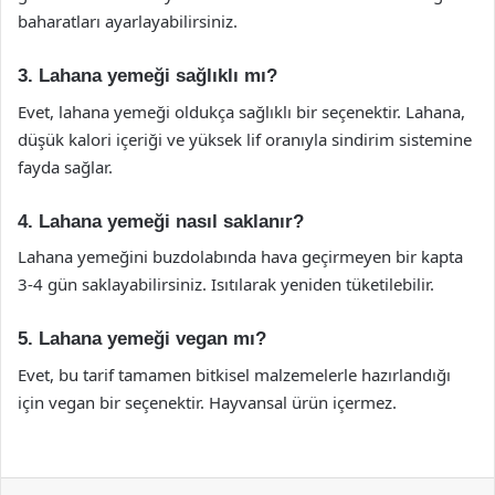
baharatları ayarlayabilirsiniz.
3. Lahana yemeği sağlıklı mı?
Evet, lahana yemeği oldukça sağlıklı bir seçenektir. Lahana,
düşük kalori içeriği ve yüksek lif oranıyla sindirim sistemine
fayda sağlar.
4. Lahana yemeği nasıl saklanır?
Lahana yemeğini buzdolabında hava geçirmeyen bir kapta
3-4 gün saklayabilirsiniz. Isıtılarak yeniden tüketilebilir.
5. Lahana yemeği vegan mı?
Evet, bu tarif tamamen bitkisel malzemelerle hazırlandığı
için vegan bir seçenektir. Hayvansal ürün içermez.