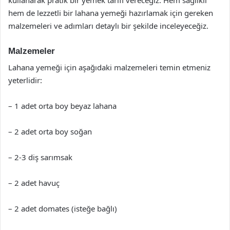
hem de lezzetli bir lahana yemeği hazırlamak için gereken
malzemeleri ve adımları detaylı bir şekilde inceleyeceğiz.
Malzemeler
Lahana yemeği için aşağıdaki malzemeleri temin etmeniz
yeterlidir:
– 1 adet orta boy beyaz lahana
– 2 adet orta boy soğan
– 2-3 diş sarımsak
– 2 adet havuç
– 2 adet domates (isteğe bağlı)