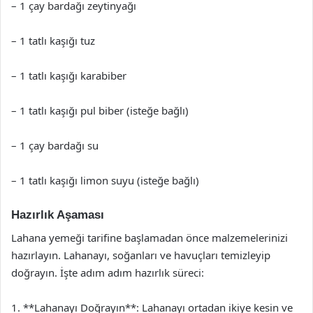
– 1 çay bardağı zeytinyağı
– 1 tatlı kaşığı tuz
– 1 tatlı kaşığı karabiber
– 1 tatlı kaşığı pul biber (isteğe bağlı)
– 1 çay bardağı su
– 1 tatlı kaşığı limon suyu (isteğe bağlı)
Hazırlık Aşaması
Lahana yemeği tarifine başlamadan önce malzemelerinizi
hazırlayın. Lahanayı, soğanları ve havuçları temizleyip
doğrayın. İşte adım adım hazırlık süreci:
1. **Lahanayı Doğrayın**: Lahanayı ortadan ikiye kesin ve