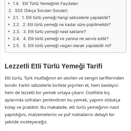
Etli Türlü Yemeğinin Faydaları
SSS (Sıkça Sorulan Sorular)
1. Etli türlü yemeği hangi sebzelerle yapılabilir?
2. Etli türlü yemeği ne kadar süre pişirilmelidir?
3. Etli türlü yemeği nasıl saklanır?
4. Etli türlü yemeği ve yanına ne servis edilir?
5. Etli türlü yemeği vegan olarak yapılabilir mi?
Lezzetli Etli Türlü Yemeği Tarifi
Etli türlü, Türk mutfağının en sevilen ve zengin tariflerinden
biridir. Farklı sebzelerle birlikte pişirilen et, hem besleyici
hem de lezzetli bir yemek ortaya çıkarır. Özellikle kış
aylarında sofraları şenlendiren bu yemek, yapımı oldukça
kolay ve pratiktir. Bu makalede, etli türlü yemeğinin nasıl
yapıldığını, malzemelerini ve püf noktalarını detaylı bir
şekilde inceleyeceğiz.