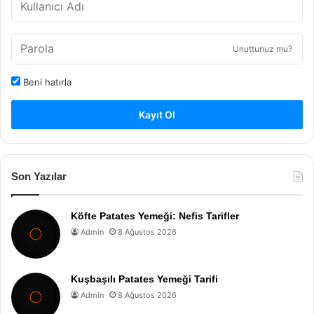
Unuttunuz mu?
Beni hatırla
Kayıt Ol
Son Yazılar
Köfte Patates Yemeği: Nefis Tarifler
Admin
8 Ağustos 2026
Kuşbaşılı Patates Yemeği Tarifi
Admin
8 Ağustos 2026