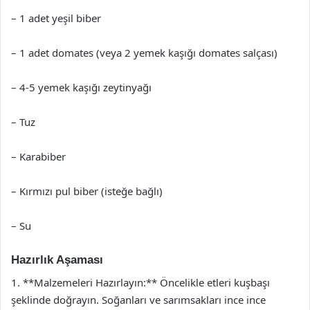
– 1 adet yeşil biber
– 1 adet domates (veya 2 yemek kaşığı domates salçası)
– 4-5 yemek kaşığı zeytinyağı
– Tuz
– Karabiber
– Kırmızı pul biber (isteğe bağlı)
– Su
Hazırlık Aşaması
1. **Malzemeleri Hazırlayın:** Öncelikle etleri kuşbaşı
şeklinde doğrayın. Soğanları ve sarımsakları ince ince