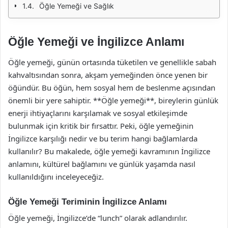
Öğle Yemeği ve Sağlık
Öğle Yemeği ve İngilizce Anlamı
Öğle yemeği, günün ortasında tüketilen ve genellikle sabah
kahvaltısından sonra, akşam yemeğinden önce yenen bir
öğündür. Bu öğün, hem sosyal hem de beslenme açısından
önemli bir yere sahiptir. **Öğle yemeği**, bireylerin günlük
enerji ihtiyaçlarını karşılamak ve sosyal etkileşimde
bulunmak için kritik bir fırsattır. Peki, öğle yemeğinin
İngilizce karşılığı nedir ve bu terim hangi bağlamlarda
kullanılır? Bu makalede, öğle yemeği kavramının İngilizce
anlamını, kültürel bağlamını ve günlük yaşamda nasıl
kullanıldığını inceleyeceğiz.
Öğle Yemeği Teriminin İngilizce Anlamı
Öğle yemeği, İngilizce’de “lunch” olarak adlandırılır.