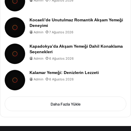
Admin
7 Ağustos 2026
Kocaeli’de Unutulmaz Romantik Akşam Yemeği
Deneyimi
Admin
7 Ağustos 2026
Kapadokya’da Akşam Yemeği Dahil Konaklama
Seçenekleri
Admin
6 Ağustos 2026
Kalamar Yemeği: Denizlerin Lezzeti
Admin
6 Ağustos 2026
Daha Fazla Yükle