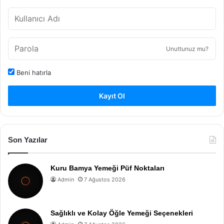
Unuttunuz mu?
Beni hatırla
Kayıt Ol
Son Yazılar
Kuru Bamya Yemeği Püf Noktaları
Admin
7 Ağustos 2026
Sağlıklı ve Kolay Öğle Yemeği Seçenekleri