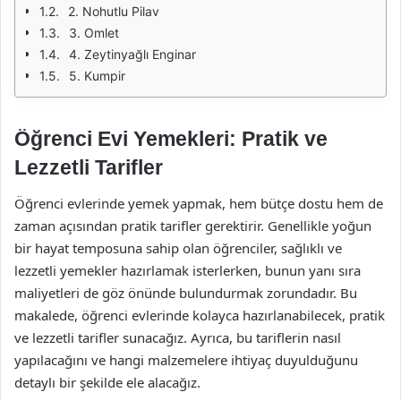
2. Nohutlu Pilav
3. Omlet
4. Zeytinyağlı Enginar
5. Kumpir
Öğrenci Evi Yemekleri: Pratik ve
Lezzetli Tarifler
Öğrenci evlerinde yemek yapmak, hem bütçe dostu hem de
zaman açısından pratik tarifler gerektirir. Genellikle yoğun
bir hayat temposuna sahip olan öğrenciler, sağlıklı ve
lezzetli yemekler hazırlamak isterlerken, bunun yanı sıra
maliyetleri de göz önünde bulundurmak zorundadır. Bu
makalede, öğrenci evlerinde kolayca hazırlanabilecek, pratik
ve lezzetli tarifler sunacağız. Ayrıca, bu tariflerin nasıl
yapılacağını ve hangi malzemelere ihtiyaç duyulduğunu
detaylı bir şekilde ele alacağız.