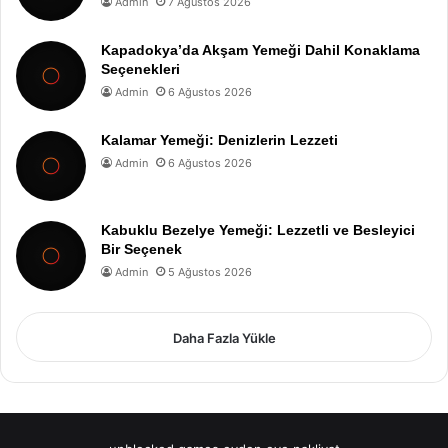
Admin
7 Ağustos 2026
Kapadokya’da Akşam Yemeği Dahil Konaklama
Seçenekleri
Admin
6 Ağustos 2026
Kalamar Yemeği: Denizlerin Lezzeti
Admin
6 Ağustos 2026
Kabuklu Bezelye Yemeği: Lezzetli ve Besleyici
Bir Seçenek
Admin
5 Ağustos 2026
Daha Fazla Yükle