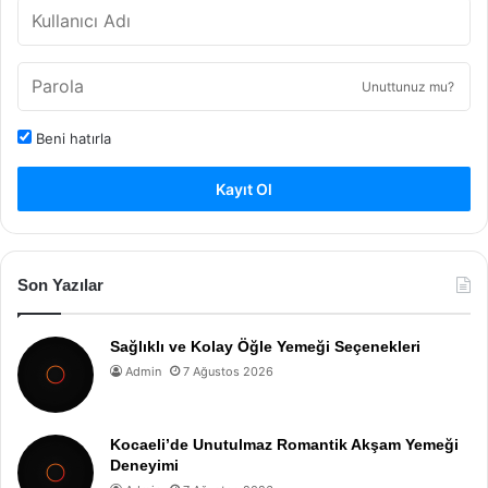
Unuttunuz mu?
Beni hatırla
Kayıt Ol
Son Yazılar
Sağlıklı ve Kolay Öğle Yemeği Seçenekleri
Admin
7 Ağustos 2026
Kocaeli’de Unutulmaz Romantik Akşam Yemeği
Deneyimi