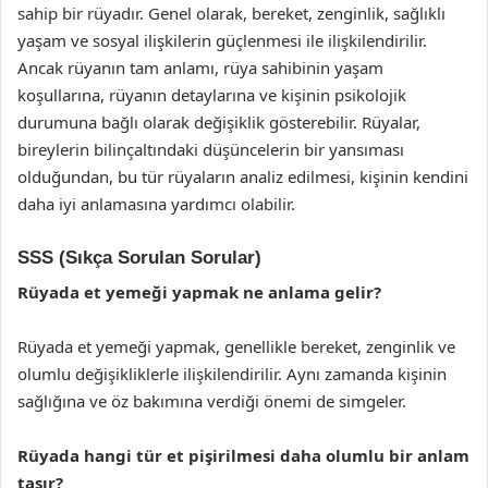
sahip bir rüyadır. Genel olarak, bereket, zenginlik, sağlıklı
yaşam ve sosyal ilişkilerin güçlenmesi ile ilişkilendirilir.
Ancak rüyanın tam anlamı, rüya sahibinin yaşam
koşullarına, rüyanın detaylarına ve kişinin psikolojik
durumuna bağlı olarak değişiklik gösterebilir. Rüyalar,
bireylerin bilinçaltındaki düşüncelerin bir yansıması
olduğundan, bu tür rüyaların analiz edilmesi, kişinin kendini
daha iyi anlamasına yardımcı olabilir.
SSS (Sıkça Sorulan Sorular)
Rüyada et yemeği yapmak ne anlama gelir?
Rüyada et yemeği yapmak, genellikle bereket, zenginlik ve
olumlu değişikliklerle ilişkilendirilir. Aynı zamanda kişinin
sağlığına ve öz bakımına verdiği önemi de simgeler.
Rüyada hangi tür et pişirilmesi daha olumlu bir anlam
taşır?