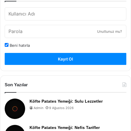
Unuttunuz mu?
Beni hatırla
Kayıt Ol
Son Yazılar
Köfte Patates Yemeği: Sulu Lezzetler
Admin
9 Ağustos 2026
Köfte Patates Yemeği: Nefis Tarifler