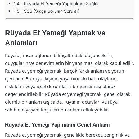
Rüyada Et Yemeği Yapmak ve Sağlık
SSS (Sıkça Sorulan Sorular)
Rüyada Et Yemeği Yapmak ve
Anlamları
Rüyalar, insanoğlunun bilinçaltındaki düşüncelerin,
duyguların ve deneyimlerin bir yansıması olarak kabul edilir.
Rüyada et yemeği yapmak, birçok farklı anlam ve yorum
içerebilir. Bu rüya, kişinin yaşamındaki bazı olayların,
ilişkilerin veya içsel durumların bir yansıması olarak
değerlendirilebilir. Rüyada et yemeği yapmak, genel olarak
olumlu bir anlam taşısa da, rüyanın detayları ve rüya
sahibinin yaşam koşulları bu anlamı etkileyebilir.
Rüyada Et Yemeği Yapmanın Genel Anlamı
Rüyada et yemeği yapmak, genellikle bereket, zenginlik ve