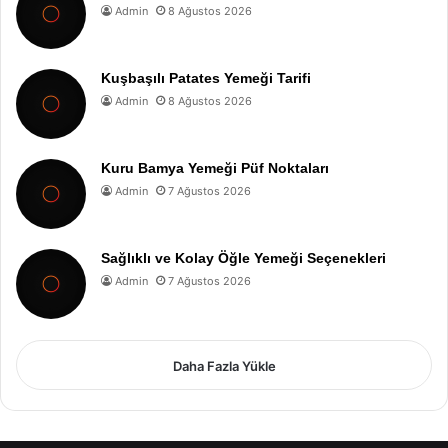
Admin
8 Ağustos 2026
Kuşbaşılı Patates Yemeği Tarifi
Admin
8 Ağustos 2026
Kuru Bamya Yemeği Püf Noktaları
Admin
7 Ağustos 2026
Sağlıklı ve Kolay Öğle Yemeği Seçenekleri
Admin
7 Ağustos 2026
Daha Fazla Yükle