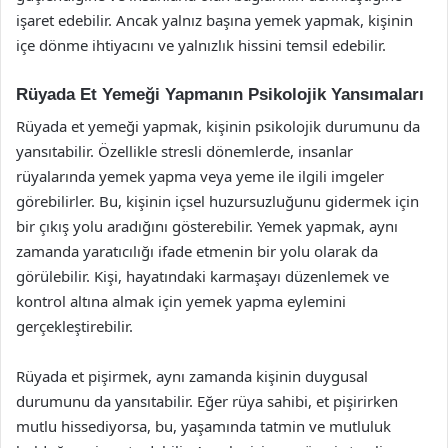
işaret edebilir. Ancak yalnız başına yemek yapmak, kişinin
içe dönme ihtiyacını ve yalnızlık hissini temsil edebilir.
Rüyada Et Yemeği Yapmanın Psikolojik Yansımaları
Rüyada et yemeği yapmak, kişinin psikolojik durumunu da
yansıtabilir. Özellikle stresli dönemlerde, insanlar
rüyalarında yemek yapma veya yeme ile ilgili imgeler
görebilirler. Bu, kişinin içsel huzursuzluğunu gidermek için
bir çıkış yolu aradığını gösterebilir. Yemek yapmak, aynı
zamanda yaratıcılığı ifade etmenin bir yolu olarak da
görülebilir. Kişi, hayatındaki karmaşayı düzenlemek ve
kontrol altına almak için yemek yapma eylemini
gerçekleştirebilir.
Rüyada et pişirmek, aynı zamanda kişinin duygusal
durumunu da yansıtabilir. Eğer rüya sahibi, et pişirirken
mutlu hissediyorsa, bu, yaşamında tatmin ve mutluluk