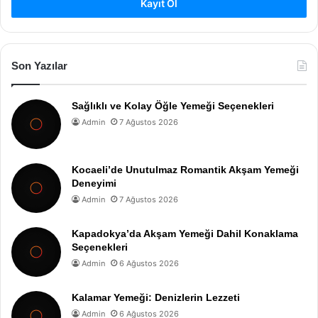
Kayıt Ol
Son Yazılar
Sağlıklı ve Kolay Öğle Yemeği Seçenekleri
Admin
7 Ağustos 2026
Kocaeli’de Unutulmaz Romantik Akşam Yemeği
Deneyimi
Admin
7 Ağustos 2026
Kapadokya’da Akşam Yemeği Dahil Konaklama
Seçenekleri
Admin
6 Ağustos 2026
Kalamar Yemeği: Denizlerin Lezzeti
Admin
6 Ağustos 2026