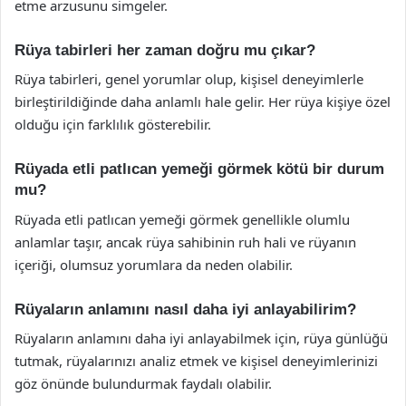
etme arzusunu simgeler.
Rüya tabirleri her zaman doğru mu çıkar?
Rüya tabirleri, genel yorumlar olup, kişisel deneyimlerle
birleştirildiğinde daha anlamlı hale gelir. Her rüya kişiye özel
olduğu için farklılık gösterebilir.
Rüyada etli patlıcan yemeği görmek kötü bir durum
mu?
Rüyada etli patlıcan yemeği görmek genellikle olumlu
anlamlar taşır, ancak rüya sahibinin ruh hali ve rüyanın
içeriği, olumsuz yorumlara da neden olabilir.
Rüyaların anlamını nasıl daha iyi anlayabilirim?
Rüyaların anlamını daha iyi anlayabilmek için, rüya günlüğü
tutmak, rüyalarınızı analiz etmek ve kişisel deneyimlerinizi
göz önünde bulundurmak faydalı olabilir.