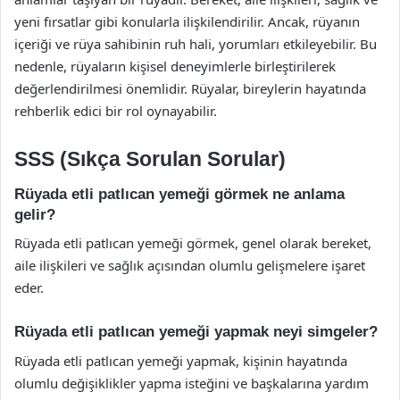
yeni fırsatlar gibi konularla ilişkilendirilir. Ancak, rüyanın
içeriği ve rüya sahibinin ruh hali, yorumları etkileyebilir. Bu
nedenle, rüyaların kişisel deneyimlerle birleştirilerek
değerlendirilmesi önemlidir. Rüyalar, bireylerin hayatında
rehberlik edici bir rol oynayabilir.
SSS (Sıkça Sorulan Sorular)
Rüyada etli patlıcan yemeği görmek ne anlama
gelir?
Rüyada etli patlıcan yemeği görmek, genel olarak bereket,
aile ilişkileri ve sağlık açısından olumlu gelişmelere işaret
eder.
Rüyada etli patlıcan yemeği yapmak neyi simgeler?
Rüyada etli patlıcan yemeği yapmak, kişinin hayatında
olumlu değişiklikler yapma isteğini ve başkalarına yardım