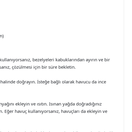
n)
kullanıyorsanız, bezelyeleri kabuklarından ayırın ve bir
ız, çözülmesi için bir süre bekletin.
halinde doğrayın. İsteğe bağlı olarak havucu da ince
yağını ekleyin ve ısıtın. Isınan yağda doğradığınız
 Eğer havuç kullanıyorsanız, havuçları da ekleyin ve