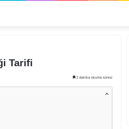
 Tarifi
2 dakika okuma süresi