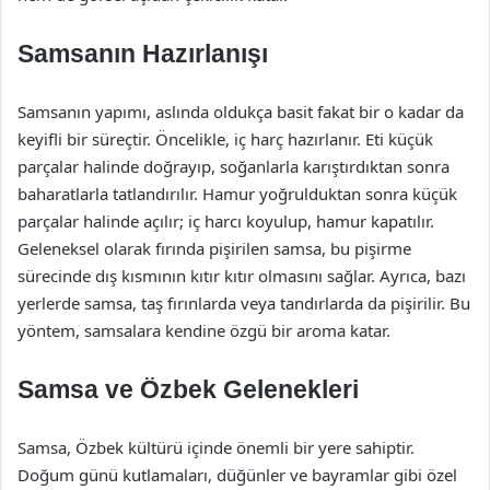
Samsanın Hazırlanışı
Samsanın yapımı, aslında oldukça basit fakat bir o kadar da
keyifli bir süreçtir. Öncelikle, iç harç hazırlanır. Eti küçük
parçalar halinde doğrayıp, soğanlarla karıştırdıktan sonra
baharatlarla tatlandırılır. Hamur yoğrulduktan sonra küçük
parçalar halinde açılır; iç harcı koyulup, hamur kapatılır.
Geleneksel olarak fırında pişirilen samsa, bu pişirme
sürecinde dış kısmının kıtır kıtır olmasını sağlar. Ayrıca, bazı
yerlerde samsa, taş fırınlarda veya tandırlarda da pişirilir. Bu
yöntem, samsalara kendine özgü bir aroma katar.
Samsa ve Özbek Gelenekleri
Samsa, Özbek kültürü içinde önemli bir yere sahiptir.
Doğum günü kutlamaları, düğünler ve bayramlar gibi özel