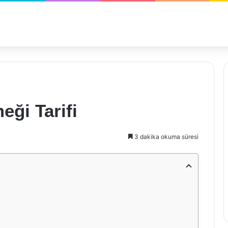
eği Tarifi
3 dakika okuma süresi