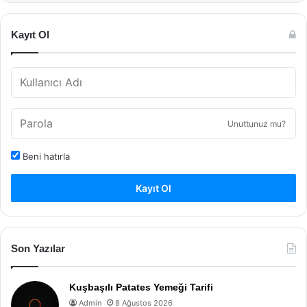
Kayıt Ol
Unuttunuz mu?
Beni hatırla
Kayıt Ol
Son Yazılar
Kuşbaşılı Patates Yemeği Tarifi
Admin
8 Ağustos 2026