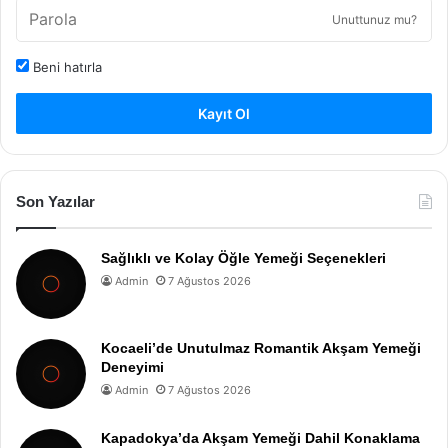
Unuttunuz mu?
Beni hatırla
Kayıt Ol
Son Yazılar
Sağlıklı ve Kolay Öğle Yemeği Seçenekleri
Admin
7 Ağustos 2026
Kocaeli’de Unutulmaz Romantik Akşam Yemeği
Deneyimi
Admin
7 Ağustos 2026
Kapadokya’da Akşam Yemeği Dahil Konaklama