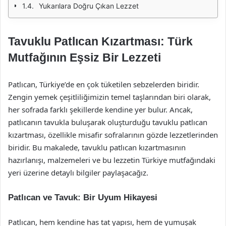
Yukarılara Doğru Çıkan Lezzet
Tavuklu Patlıcan Kızartması: Türk
Mutfağının Eşsiz Bir Lezzeti
Patlıcan, Türkiye’de en çok tüketilen sebzelerden biridir.
Zengin yemek çeşitliliğimizin temel taşlarından biri olarak,
her sofrada farklı şekillerde kendine yer bulur. Ancak,
patlıcanın tavukla buluşarak oluşturduğu tavuklu patlıcan
kızartması, özellikle misafir sofralarının gözde lezzetlerinden
biridir. Bu makalede, tavuklu patlıcan kızartmasının
hazırlanışı, malzemeleri ve bu lezzetin Türkiye mutfağındaki
yeri üzerine detaylı bilgiler paylaşacağız.
Patlıcan ve Tavuk: Bir Uyum Hikayesi
Patlıcan, hem kendine has tat yapısı, hem de yumuşak