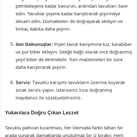
pembeleşene kadar kavurun, ardından tavukları ilave
edin. Tavuklar pişene kadar karıştırarak pişirmeye
devam edin. Domatesleri de doğrayarak ekleyin ve
birkaç dakika daha pişirin.
Son Dokunuşlar:
Pişen tavuk karışımına tuz, karabiber
ve pul biber ekleyin. İsteğe bağlı olarak ince doğranmış
yeşil biber de eklenebilir. Tüm malzemeleri bir süre
daha karıştırarak pişirin.
Servis:
Tavuklu karışımı tavukların üzerine koyarak
sıcak servis yapın. İsterseniz ince doğranmış
maydanoz ile süsleyebilirsiniz.
Yukarılara Doğru Çıkan Lezzet
Tavuklu patlıcan kızartması, her lokmada farklı tatları bir
arada sunarak damaklarda unutulmaz bir iz bırakır. Hem