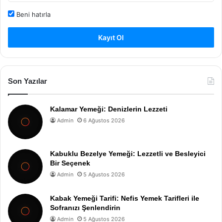
Beni hatırla
Kayıt Ol
Son Yazılar
Kalamar Yemeği: Denizlerin Lezzeti
Admin
6 Ağustos 2026
Kabuklu Bezelye Yemeği: Lezzetli ve Besleyici
Bir Seçenek
Admin
5 Ağustos 2026
Kabak Yemeği Tarifi: Nefis Yemek Tarifleri ile
Sofranızı Şenlendirin
Admin
5 Ağustos 2026