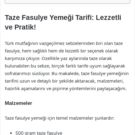
Taze Fasulye Yemeği Tarifi: Lezzetli
ve Pratik!
Türk mutfağının vazgeçilmez sebzelerinden biri olan taze
fasulye, hem sağlıklı hem de lezzetli bir seçenek olarak
karşımıza çıkıyor. Özellikle yaz aylarında taze olarak
bulunabilen bu sebze, birçok farklı tarife uyum sağlayarak
sofralarımızı süslüyor. Bu makalede, taze fasulye yemeğinin
tarifini uzun ve detaylı bir şekilde aktaracak, malzemeleri,
hazırlık aşamalarını ve pişirme yöntemlerini paylaşacağım.
Malzemeler
Taze fasulye yemeği için temel malzemeler şunlardır:
500 gram taze fasulye