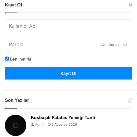
Kayıt Ol
Unuttunuz mu?
Beni hatırla
Kayıt Ol
Son Yazılar
Kuşbaşılı Patates Yemeği Tarifi
Admin
8 Ağustos 2026