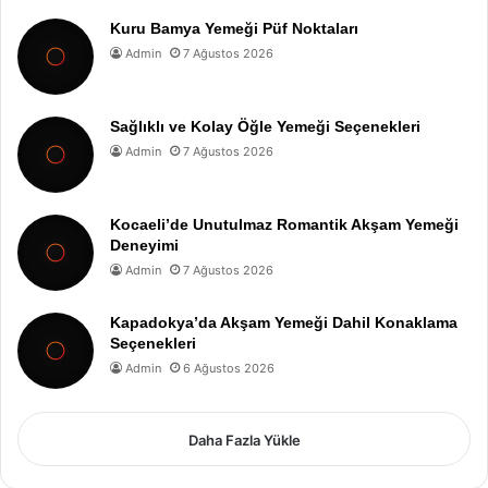
Kuru Bamya Yemeği Püf Noktaları
Admin
7 Ağustos 2026
Sağlıklı ve Kolay Öğle Yemeği Seçenekleri
Admin
7 Ağustos 2026
Kocaeli’de Unutulmaz Romantik Akşam Yemeği
Deneyimi
Admin
7 Ağustos 2026
Kapadokya’da Akşam Yemeği Dahil Konaklama
Seçenekleri
Admin
6 Ağustos 2026
Daha Fazla Yükle