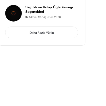
Sağlıklı ve Kolay Öğle Yemeği
Seçenekleri
Admin
7 Ağustos 2026
Daha Fazla Yükle