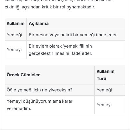
etkinliği açısından kritik bir rol oynamaktadır.
Kullanım
Açıklama
Yemeği
Bir nesne veya belirli bir yemeği ifade eder.
Bir eylem olarak ‘yemek’ fiilinin
Yemeyi
gerçekleştirilmesini ifade eder.
Kullanım
Örnek Cümleler
Türü
Öğle yemeği için ne yiyeceksin?
Yemeği
Yemeyi düşünüyorum ama karar
Yemeyi
veremedim.