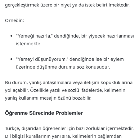
gerçekleştirmek üzere bir niyet ya da istek belirtilmektedir.
Örneğin:
"Yemeği hazırla." dendiğinde, bir yiyecek hazırlanması
istenmekte.
"Yemeyi düşünüyorum." dendiğinde ise bir eylem
üzerinde düşünme durumu söz konusudur.
Bu durum, yanlış anlaşılmalara veya iletişim kopukluklarına
yol açabilir. Özellikle yazılı ve sözlü ifadelerde, kelimenin
yanlış kullanımı mesajın özünü bozabilir.
Öğrenme Sürecinde Problemler
Türkçe, dışarıdan öğrenenler için bazı zorluklar içermektedir.
Dil bilgisi kurallarının yanı sıra, kelimelerin bağlamdan