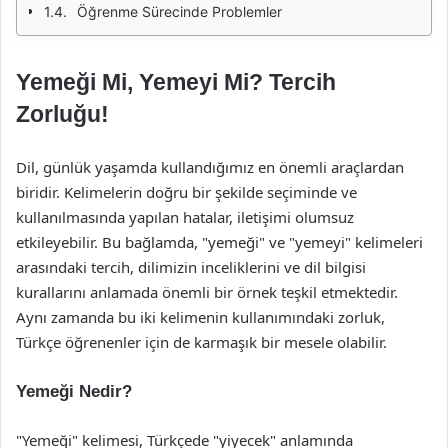
Öğrenme Sürecinde Problemler
Yemeği Mi, Yemeyi Mi? Tercih
Zorluğu!
Dil, günlük yaşamda kullandığımız en önemli araçlardan
biridir. Kelimelerin doğru bir şekilde seçiminde ve
kullanılmasında yapılan hatalar, iletişimi olumsuz
etkileyebilir. Bu bağlamda, "yemeği" ve "yemeyi" kelimeleri
arasındaki tercih, dilimizin inceliklerini ve dil bilgisi
kurallarını anlamada önemli bir örnek teşkil etmektedir.
Aynı zamanda bu iki kelimenin kullanımındaki zorluk,
Türkçe öğrenenler için de karmaşık bir mesele olabilir.
Yemeği Nedir?
"Yemeği" kelimesi, Türkçede "yiyecek" anlamında