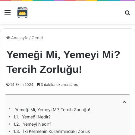
Menü
Ar
Anasayfa
/
Genel
Yemeği Mi, Yemeyi Mi?
Tercih Zorluğu!
14 Ekim 2024
3 dakika okuma süresi
Yemeği Mi, Yemeyi Mi? Tercih Zorluğu!
Yemeği Nedir?
Yemeyi Nedir?
İki Kelimenin Kullanımındaki Zorluk