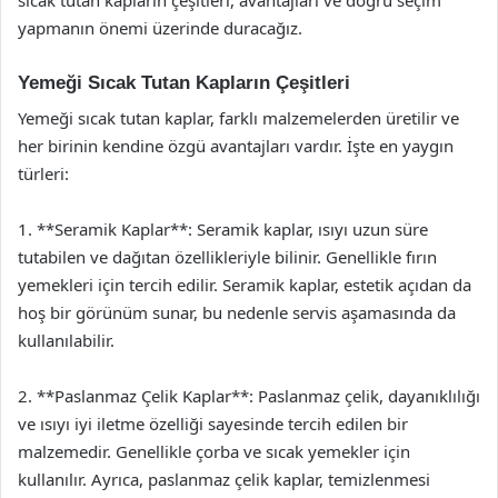
yapmanın önemi üzerinde duracağız.
Yemeği Sıcak Tutan Kapların Çeşitleri
Yemeği sıcak tutan kaplar, farklı malzemelerden üretilir ve
her birinin kendine özgü avantajları vardır. İşte en yaygın
türleri:
1. **Seramik Kaplar**: Seramik kaplar, ısıyı uzun süre
tutabilen ve dağıtan özellikleriyle bilinir. Genellikle fırın
yemekleri için tercih edilir. Seramik kaplar, estetik açıdan da
hoş bir görünüm sunar, bu nedenle servis aşamasında da
kullanılabilir.
2. **Paslanmaz Çelik Kaplar**: Paslanmaz çelik, dayanıklılığı
ve ısıyı iyi iletme özelliği sayesinde tercih edilen bir
malzemedir. Genellikle çorba ve sıcak yemekler için
kullanılır. Ayrıca, paslanmaz çelik kaplar, temizlenmesi