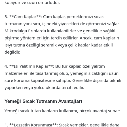
kolaydır ve uzun ömürlüdür.
3. **Cam Kaplar**: Cam kaplar, yemeklerinizi sıcak
tutmanın yanı sıra, içindeki yiyecekleri de görmenizi sağlar.
Mikrodalga fırınlarda kullanılabilirler ve genellikle sağlıklı
pişirme yöntemleri için tercih edilirler. Ancak, cam kapların
ısıyı tutma özelliği seramik veya çelik kaplar kadar etkili
değildir.
4. **Isı Yalıtımlı Kaplar**: Bu tür kaplar, özel yalıtım
malzemeleri ile tasarlanmış olup, yemeğin sıcaklığını uzun
süre koruma kapasitesine sahiptir. Genellikle dışarıda piknik
yaparken veya yolculuklarda tercih edilir.
Yemeği Sıcak Tutmanın Avantajları
Yemeği sıcak tutan kapların kullanımı, birçok avantaj sunar:
1. **Lezzetin Korunması**: Sıcak yemekler, genellikle daha