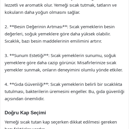
lezzetli ve aromatik olur. Yemeği sıcak tutmak, tatların ve
kokuların daha yoğun olmasını sağlar.
2. **Besin Değerinin Artması**: Sıcak yemeklerin besin
değerleri, soğuk yemeklere göre daha yüksek olabilir.
Sıcaklık, bazı besin maddelerinin emilimini artırır.
3. **Sunum Estetiği**: Sıcak yemeklerin sunumu, soğuk
yemeklere göre daha cazip görünür. Misafirlerinize sıcak
yemekler sunmak, onların deneyimini olumlu yönde etkiler.
4. **Gıda Güvenliği**: Sıcak yemeklerin belirli bir sıcaklıkta
tutulması, bakterilerin üremesini engeller. Bu, gıda güvenliği
açısından önemlidir.
Doğru Kap Seçimi
Yemeği sıcak tutan kap seçerken dikkat edilmesi gereken