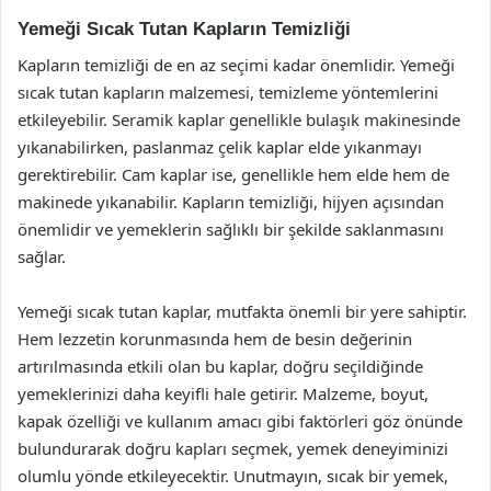
Yemeği Sıcak Tutan Kapların Temizliği
Kapların temizliği de en az seçimi kadar önemlidir. Yemeği
sıcak tutan kapların malzemesi, temizleme yöntemlerini
etkileyebilir. Seramik kaplar genellikle bulaşık makinesinde
yıkanabilirken, paslanmaz çelik kaplar elde yıkanmayı
gerektirebilir. Cam kaplar ise, genellikle hem elde hem de
makinede yıkanabilir. Kapların temizliği, hijyen açısından
önemlidir ve yemeklerin sağlıklı bir şekilde saklanmasını
sağlar.
Yemeği sıcak tutan kaplar, mutfakta önemli bir yere sahiptir.
Hem lezzetin korunmasında hem de besin değerinin
artırılmasında etkili olan bu kaplar, doğru seçildiğinde
yemeklerinizi daha keyifli hale getirir. Malzeme, boyut,
kapak özelliği ve kullanım amacı gibi faktörleri göz önünde
bulundurarak doğru kapları seçmek, yemek deneyiminizi
olumlu yönde etkileyecektir. Unutmayın, sıcak bir yemek,