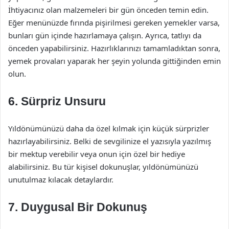
İhtiyacınız olan malzemeleri bir gün önceden temin edin.
Eğer menünüzde fırında pişirilmesi gereken yemekler varsa,
bunları gün içinde hazırlamaya çalışın. Ayrıca, tatlıyı da
önceden yapabilirsiniz. Hazırlıklarınızı tamamladıktan sonra,
yemek provaları yaparak her şeyin yolunda gittiğinden emin
olun.
6. Sürpriz Unsuru
Yıldönümünüzü daha da özel kılmak için küçük sürprizler
hazırlayabilirsiniz. Belki de sevgilinize el yazısıyla yazılmış
bir mektup verebilir veya onun için özel bir hediye
alabilirsiniz. Bu tür kişisel dokunuşlar, yıldönümünüzü
unutulmaz kılacak detaylardır.
7. Duygusal Bir Dokunuş