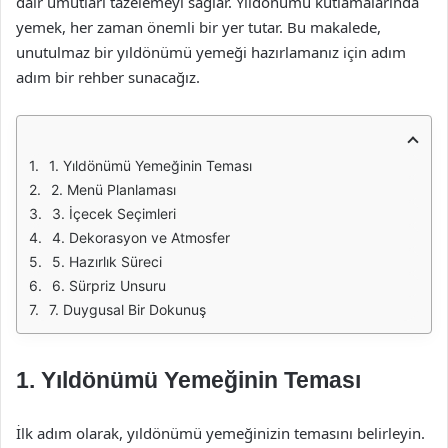
dair umutları tazelemeyi sağlar. Yıldönümü kutlamalarında
yemek, her zaman önemli bir yer tutar. Bu makalede,
unutulmaz bir yıldönümü yemeği hazırlamanız için adım
adım bir rehber sunacağız.
1. Yıldönümü Yemeğinin Teması
2. Menü Planlaması
3. İçecek Seçimleri
4. Dekorasyon ve Atmosfer
5. Hazırlık Süreci
6. Sürpriz Unsuru
7. Duygusal Bir Dokunuş
1. Yıldönümü Yemeğinin Teması
İlk adım olarak, yıldönümü yemeğinizin temasını belirleyin.