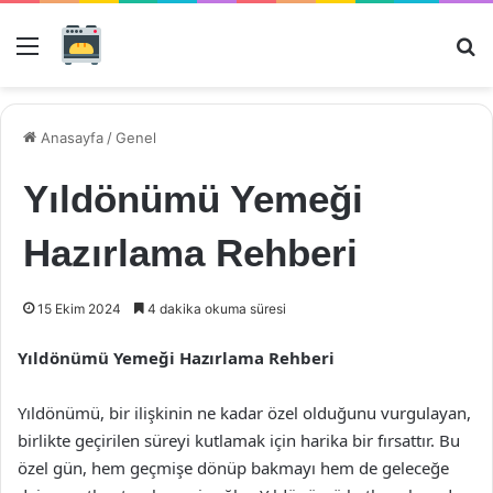
Menü
Ar
Anasayfa
/
Genel
Yıldönümü Yemeği
Hazırlama Rehberi
15 Ekim 2024
4 dakika okuma süresi
Yıldönümü Yemeği Hazırlama Rehberi
Yıldönümü, bir ilişkinin ne kadar özel olduğunu vurgulayan,
birlikte geçirilen süreyi kutlamak için harika bir fırsattır. Bu
özel gün, hem geçmişe dönüp bakmayı hem de geleceğe