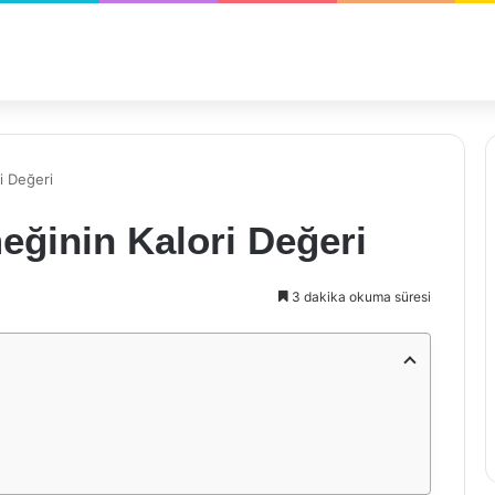
i Değeri
eğinin Kalori Değeri
3 dakika okuma süresi