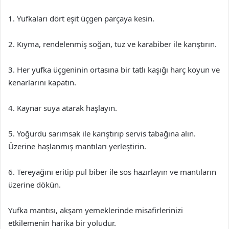
1. Yufkaları dört eşit üçgen parçaya kesin.
2. Kıyma, rendelenmiş soğan, tuz ve karabiber ile karıştırın.
3. Her yufka üçgeninin ortasına bir tatlı kaşığı harç koyun ve
kenarlarını kapatın.
4. Kaynar suya atarak haşlayın.
5. Yoğurdu sarımsak ile karıştırıp servis tabağına alın.
Üzerine haşlanmış mantıları yerleştirin.
6. Tereyağını eritip pul biber ile sos hazırlayın ve mantıların
üzerine dökün.
Yufka mantısı, akşam yemeklerinde misafirlerinizi
etkilemenin harika bir yoludur.