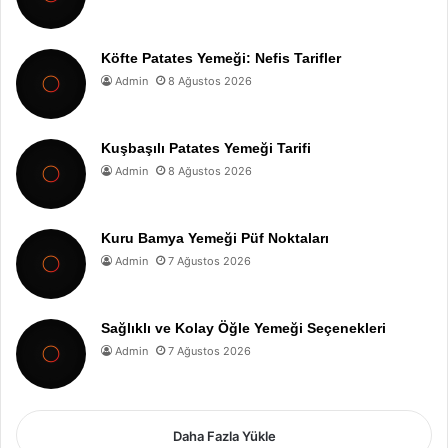
Köfte Patates Yemeği: Nefis Tarifler
Admin
8 Ağustos 2026
Kuşbaşılı Patates Yemeği Tarifi
Admin
8 Ağustos 2026
Kuru Bamya Yemeği Püf Noktaları
Admin
7 Ağustos 2026
Sağlıklı ve Kolay Öğle Yemeği Seçenekleri
Admin
7 Ağustos 2026
Daha Fazla Yükle