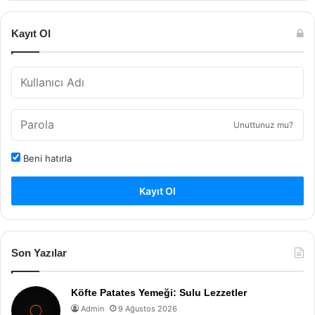
Kayıt Ol
Unuttunuz mu?
Beni hatırla
Kayıt Ol
Son Yazılar
Köfte Patates Yemeği: Sulu Lezzetler
Admin
9 Ağustos 2026