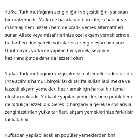
Yufka, Türk mutfağının zenginliğini ve çeşitliliğini yansıtan
bir malzemedir. Yufka ile hazırlanan börekler, kebaplar ve
mantılar, hem lezzetli hem de pratik yemek alternatifleri
sunar. Ailece veya misafirlerinize özel akşam yemeklerinde
bu tarifleri deneyerek, sofralarınızı zenginleştirebilirsiniz.
Unutmayın, yufka ile yapılan her yemek, sevgiyle
hazırlandığında daha da lezzetli olur!
Yufka, Türk mutfağının vazgeçilmez malzemelerinden biridir.
İnce açılmış hamur, birçok farklı tarifte kullanılabilmekte ve
lezzetli akşam yemekleri hazırlamak için harika bir temel
oluşturmaktadır. Yufka ile yapılan yemekler, hem pratik hem
de oldukça lezzetlidir. Gerek iç harçlarıyla gerekse soslarıyla
zenginleştirilen yufka tarifleri, akşam yemeklerinize farklı bir
tat katabilir.
Yufkadan yapılabilecek en popüler yemeklerden biri