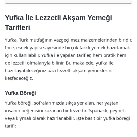
Yufka İle Lezzetli Akşam Yemeği
Tarifleri
Yufka, Türk mutfağının vazgeçilmez malzemelerinden biridir.
İnce, esnek yapısı sayesinde birçok farklı yemek hazırlamak
için kullanılabilir. Yufka ile yapılan tarifler, hem pratik hem
de lezzetli olmalarıyla bilinir. Bu makalede, yufka ile
hazırlayabileceğiniz bazı lezzetli akşam yemeklerini
keşfedeceğiz.
Yufka Böreği
Yufka böreği, sofralarımızda sıkça yer alan, her yaştan
insanın beğenisini kazanan bir lezzettir. Ispanaklı, peynirli
veya kıymalı olarak hazırlanabilir. İşte basit bir yufka böreği
tarifi: