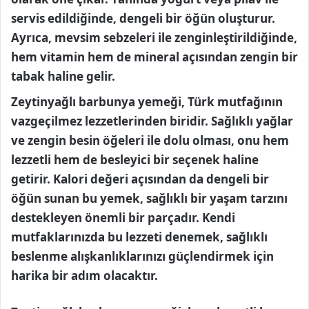
servis edildiğinde, dengeli bir öğün oluşturur.
Ayrıca, mevsim sebzeleri ile zenginleştirildiğinde,
hem vitamin hem de mineral açısından zengin bir
tabak haline gelir.
Zeytinyağlı barbunya yemeği, Türk mutfağının
vazgeçilmez lezzetlerinden biridir. Sağlıklı yağlar
ve zengin besin öğeleri ile dolu olması, onu hem
lezzetli hem de besleyici bir seçenek haline
getirir. Kalori değeri açısından da dengeli bir
öğün sunan bu yemek, sağlıklı bir yaşam tarzını
destekleyen önemli bir parçadır. Kendi
mutfaklarınızda bu lezzeti denemek, sağlıklı
beslenme alışkanlıklarınızı güçlendirmek için
harika bir adım olacaktır.