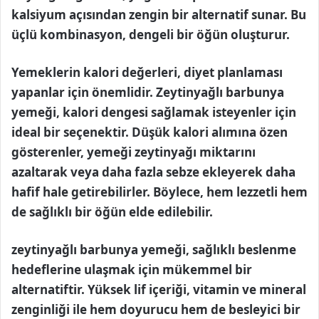
kalsiyum açısından zengin bir alternatif sunar. Bu
üçlü kombinasyon, dengeli bir öğün oluşturur.
Yemeklerin kalori değerleri, diyet planlaması
yapanlar için önemlidir. Zeytinyağlı barbunya
yemeği, kalori dengesi sağlamak isteyenler için
ideal bir seçenektir. Düşük kalori alımına özen
gösterenler, yemeği zeytinyağı miktarını
azaltarak veya daha fazla sebze ekleyerek daha
hafif hale getirebilirler. Böylece, hem lezzetli hem
de sağlıklı bir öğün elde edilebilir.
zeytinyağlı barbunya yemeği, sağlıklı beslenme
hedeflerine ulaşmak için mükemmel bir
alternatiftir. Yüksek lif içeriği, vitamin ve mineral
zenginliği ile hem doyurucu hem de besleyici bir