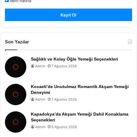
Beni hatırla
Kayıt Ol
Son Yazılar
Sağlıklı ve Kolay Öğle Yemeği Seçenekleri
Admin
7 Ağustos 2026
Kocaeli’de Unutulmaz Romantik Akşam Yemeği
Deneyimi
Admin
7 Ağustos 2026
Kapadokya’da Akşam Yemeği Dahil Konaklama
Seçenekleri
Admin
6 Ağustos 2026