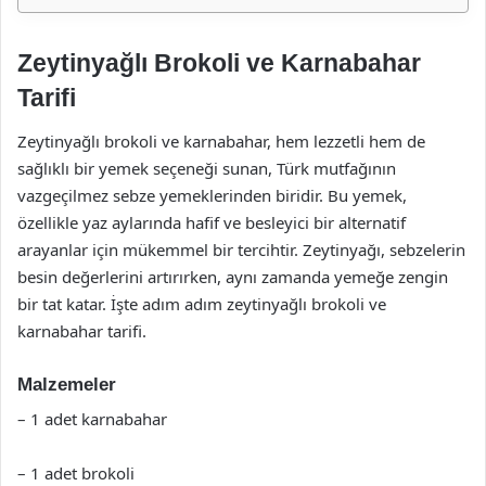
Zeytinyağlı Brokoli ve Karnabahar
Tarifi
Zeytinyağlı brokoli ve karnabahar, hem lezzetli hem de
sağlıklı bir yemek seçeneği sunan, Türk mutfağının
vazgeçilmez sebze yemeklerinden biridir. Bu yemek,
özellikle yaz aylarında hafif ve besleyici bir alternatif
arayanlar için mükemmel bir tercihtir. Zeytinyağı, sebzelerin
besin değerlerini artırırken, aynı zamanda yemeğe zengin
bir tat katar. İşte adım adım zeytinyağlı brokoli ve
karnabahar tarifi.
Malzemeler
– 1 adet karnabahar
– 1 adet brokoli