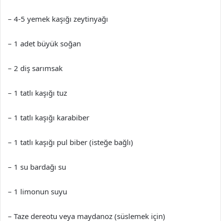
– 4-5 yemek kaşığı zeytinyağı
– 1 adet büyük soğan
– 2 diş sarımsak
– 1 tatlı kaşığı tuz
– 1 tatlı kaşığı karabiber
– 1 tatlı kaşığı pul biber (isteğe bağlı)
– 1 su bardağı su
– 1 limonun suyu
– Taze dereotu veya maydanoz (süslemek için)