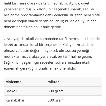
hafif bir meze olarak da tercih edilebilir. Ayrıca, diyet
yapanlar için düşük kalorili bir seçenek sunarak, sağlıklı
beslenme programlarına dahil edilebilir. Bu tarif, hem sıcak
hem de soğuk olarak servis edilebilir, bu da onu yılın her
döneminde tüketilebilir hale getirir.
zeytinyağlı brokoli ve karnabahar tarifi, hem sağlık hem de
lezzet açısından ideal bir seçenektir. Kolay hazırlanabilir
olması ve besin değerinin yüksek olması, bu yemeği
mutfaklarımızda sıkça yer alacak bir tarif haline getirir.
Sağlıklı bir yaşam için sebzeleri sofralarımızdan eksik
etmemek gerektiğini unutmamak önemlidir.
Malzeme
miktar
Brokoli
500 gram
Karnabahar
500 gram