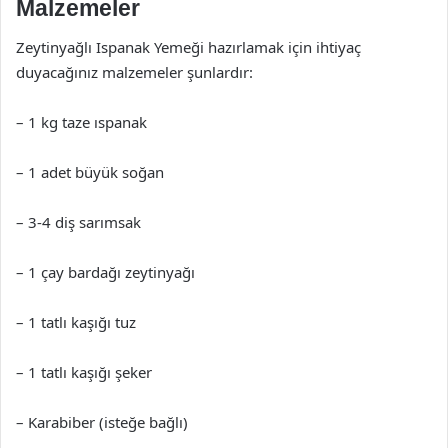
Malzemeler
Zeytinyağlı Ispanak Yemeği hazırlamak için ihtiyaç
duyacağınız malzemeler şunlardır:
– 1 kg taze ıspanak
– 1 adet büyük soğan
– 3-4 diş sarımsak
– 1 çay bardağı zeytinyağı
– 1 tatlı kaşığı tuz
– 1 tatlı kaşığı şeker
– Karabiber (isteğe bağlı)