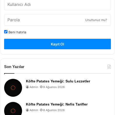
Unuttunuz mu?
Beni hatırla
Kayıt Ol
Son Yazılar
Köfte Patates Yemeği: Sulu Lezzetler
Admin
9 Ağustos 2026
Köfte Patates Yemeği: Nefis Tarifler
Admin
8 Ağustos 2026