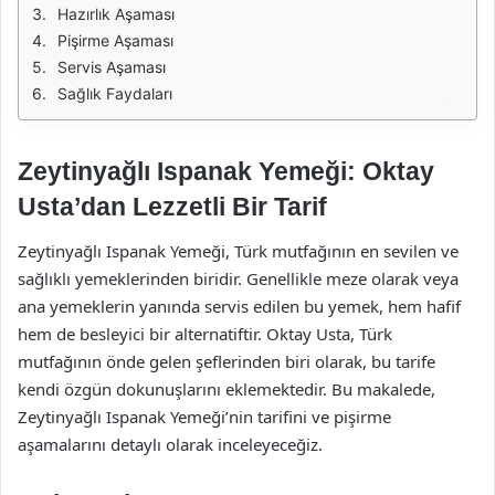
Hazırlık Aşaması
Pişirme Aşaması
Servis Aşaması
Sağlık Faydaları
Zeytinyağlı Ispanak Yemeği: Oktay
Usta’dan Lezzetli Bir Tarif
Zeytinyağlı Ispanak Yemeği, Türk mutfağının en sevilen ve
sağlıklı yemeklerinden biridir. Genellikle meze olarak veya
ana yemeklerin yanında servis edilen bu yemek, hem hafif
hem de besleyici bir alternatiftir. Oktay Usta, Türk
mutfağının önde gelen şeflerinden biri olarak, bu tarife
kendi özgün dokunuşlarını eklemektedir. Bu makalede,
Zeytinyağlı Ispanak Yemeği’nin tarifini ve pişirme
aşamalarını detaylı olarak inceleyeceğiz.