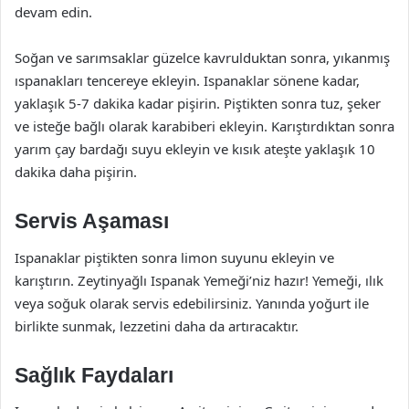
devam edin.
Soğan ve sarımsaklar güzelce kavrulduktan sonra, yıkanmış
ıspanakları tencereye ekleyin. Ispanaklar sönene kadar,
yaklaşık 5-7 dakika kadar pişirin. Piştikten sonra tuz, şeker
ve isteğe bağlı olarak karabiberi ekleyin. Karıştırdıktan sonra
yarım çay bardağı suyu ekleyin ve kısık ateşte yaklaşık 10
dakika daha pişirin.
Servis Aşaması
Ispanaklar piştikten sonra limon suyunu ekleyin ve
karıştırın. Zeytinyağlı Ispanak Yemeği’niz hazır! Yemeği, ılık
veya soğuk olarak servis edebilirsiniz. Yanında yoğurt ile
birlikte sunmak, lezzetini daha da artıracaktır.
Sağlık Faydaları