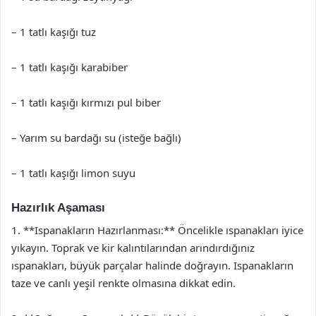
– 1 tatlı kaşığı tuz
– 1 tatlı kaşığı karabiber
– 1 tatlı kaşığı kırmızı pul biber
– Yarım su bardağı su (isteğe bağlı)
– 1 tatlı kaşığı limon suyu
Hazırlık Aşaması
1. **Ispanakların Hazırlanması:** Öncelikle ıspanakları iyice
yıkayın. Toprak ve kir kalıntılarından arındırdığınız
ıspanakları, büyük parçalar halinde doğrayın. Ispanakların
taze ve canlı yeşil renkte olmasına dikkat edin.