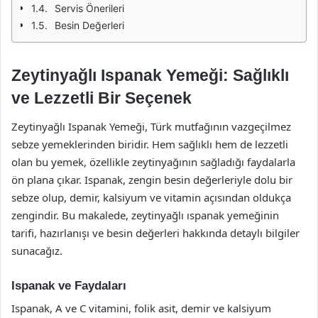
Servis Önerileri
Besin Değerleri
Zeytinyağlı Ispanak Yemeği: Sağlıklı
ve Lezzetli Bir Seçenek
Zeytinyağlı Ispanak Yemeği, Türk mutfağının vazgeçilmez
sebze yemeklerinden biridir. Hem sağlıklı hem de lezzetli
olan bu yemek, özellikle zeytinyağının sağladığı faydalarla
ön plana çıkar. Ispanak, zengin besin değerleriyle dolu bir
sebze olup, demir, kalsiyum ve vitamin açısından oldukça
zengindir. Bu makalede, zeytinyağlı ıspanak yemeğinin
tarifi, hazırlanışı ve besin değerleri hakkında detaylı bilgiler
sunacağız.
Ispanak ve Faydaları
Ispanak, A ve C vitamini, folik asit, demir ve kalsiyum