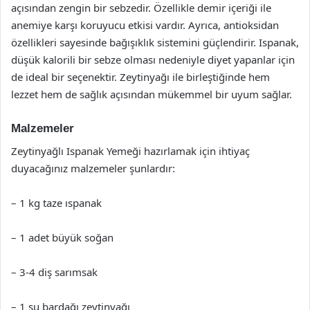
açısından zengin bir sebzedir. Özellikle demir içeriği ile
anemiye karşı koruyucu etkisi vardır. Ayrıca, antioksidan
özellikleri sayesinde bağışıklık sistemini güçlendirir. Ispanak,
düşük kalorili bir sebze olması nedeniyle diyet yapanlar için
de ideal bir seçenektir. Zeytinyağı ile birleştiğinde hem
lezzet hem de sağlık açısından mükemmel bir uyum sağlar.
Malzemeler
Zeytinyağlı Ispanak Yemeği hazırlamak için ihtiyaç
duyacağınız malzemeler şunlardır:
– 1 kg taze ıspanak
– 1 adet büyük soğan
– 3-4 diş sarımsak
– 1 su bardağı zeytinyağı