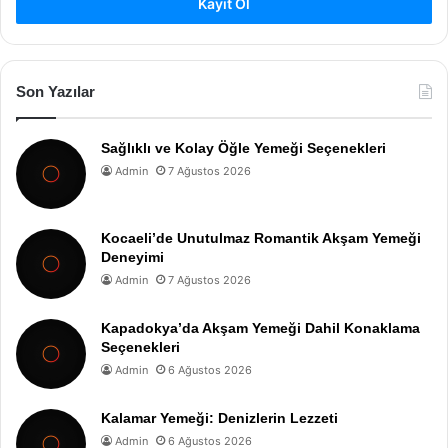
Kayıt Ol
Son Yazılar
Sağlıklı ve Kolay Öğle Yemeği Seçenekleri
Admin
7 Ağustos 2026
Kocaeli’de Unutulmaz Romantik Akşam Yemeği
Deneyimi
Admin
7 Ağustos 2026
Kapadokya’da Akşam Yemeği Dahil Konaklama
Seçenekleri
Admin
6 Ağustos 2026
Kalamar Yemeği: Denizlerin Lezzeti
Admin
6 Ağustos 2026