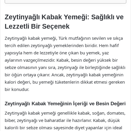
Zeytinyağlı Kabak Yemeği: Sağlıklı ve
Lezzetli Bir Seçenek
Zeytinyağlı kabak yemeği, Türk mutfağının sevilen ve sıkça
tercih edilen zeytinyağlı yemeklerinden biridir. Hem hafif
yapısıyla hem de lezzetiyle öne çıkan bu yemek, yaz
aylarının vazgeçilmezidir. Kabak, besin değeri yüksek bir
sebze olmasının yanı sıra, zeytinyağı ile birleştiğinde sağlıklı
bir öğün ortaya çıkarır. Ancak, zeytinyağlı kabak yemeğinin
kalori değeri, bu yemeği tüketenlerin dikkat etmesi gereken
bir konudur.
Zeytinyağlı Kabak Yemeğinin İçeriği ve Besin Değeri
Zeytinyağlı kabak yemeği genellikle kabak, soğan, domates,
biber, zeytinyağı ve baharatlar ile hazırlanır. Kabak, düşük
kalorili bir sebze olması sayesinde diyet yapanlar için ideal