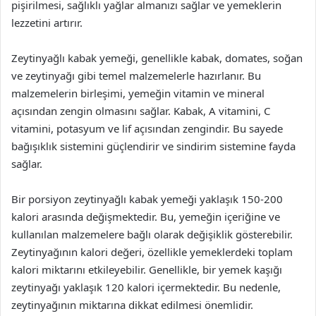
pişirilmesi, sağlıklı yağlar almanızı sağlar ve yemeklerin
lezzetini artırır.
Zeytinyağlı kabak yemeği, genellikle kabak, domates, soğan
ve zeytinyağı gibi temel malzemelerle hazırlanır. Bu
malzemelerin birleşimi, yemeğin vitamin ve mineral
açısından zengin olmasını sağlar. Kabak, A vitamini, C
vitamini, potasyum ve lif açısından zengindir. Bu sayede
bağışıklık sistemini güçlendirir ve sindirim sistemine fayda
sağlar.
Bir porsiyon zeytinyağlı kabak yemeği yaklaşık 150-200
kalori arasında değişmektedir. Bu, yemeğin içeriğine ve
kullanılan malzemelere bağlı olarak değişiklik gösterebilir.
Zeytinyağının kalori değeri, özellikle yemeklerdeki toplam
kalori miktarını etkileyebilir. Genellikle, bir yemek kaşığı
zeytinyağı yaklaşık 120 kalori içermektedir. Bu nedenle,
zeytinyağının miktarına dikkat edilmesi önemlidir.