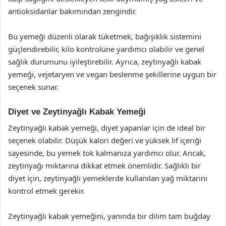
antioksidanlar bakımından zengindir.
Bu yemeği düzenli olarak tüketmek, bağışıklık sistemini
güçlendirebilir, kilo kontrolüne yardımcı olabilir ve genel
sağlık durumunu iyileştirebilir. Ayrıca, zeytinyağlı kabak
yemeği, vejetaryen ve vegan beslenme şekillerine uygun bir
seçenek sunar.
Diyet ve Zeytinyağlı Kabak Yemeği
Zeytinyağlı kabak yemeği, diyet yapanlar için de ideal bir
seçenek olabilir. Düşük kalori değeri ve yüksek lif içeriği
sayesinde, bu yemek tok kalmanıza yardımcı olur. Ancak,
zeytinyağı miktarına dikkat etmek önemlidir. Sağlıklı bir
diyet için, zeytinyağlı yemeklerde kullanılan yağ miktarını
kontrol etmek gerekir.
Zeytinyağlı kabak yemeğini, yanında bir dilim tam buğday