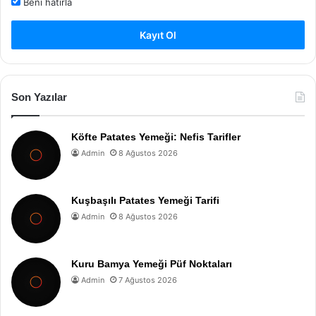
Beni hatırla
Kayıt Ol
Son Yazılar
Köfte Patates Yemeği: Nefis Tarifler
Admin
8 Ağustos 2026
Kuşbaşılı Patates Yemeği Tarifi
Admin
8 Ağustos 2026
Kuru Bamya Yemeği Püf Noktaları
Admin
7 Ağustos 2026