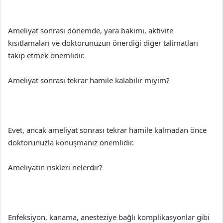
Ameliyat sonrası dönemde, yara bakımı, aktivite
kısıtlamaları ve doktorunuzun önerdiği diğer talimatları
takip etmek önemlidir.
Ameliyat sonrası tekrar hamile kalabilir miyim?
Evet, ancak ameliyat sonrası tekrar hamile kalmadan önce
doktorunuzla konuşmanız önemlidir.
Ameliyatın riskleri nelerdir?
Enfeksiyon, kanama, anesteziye bağlı komplikasyonlar gibi