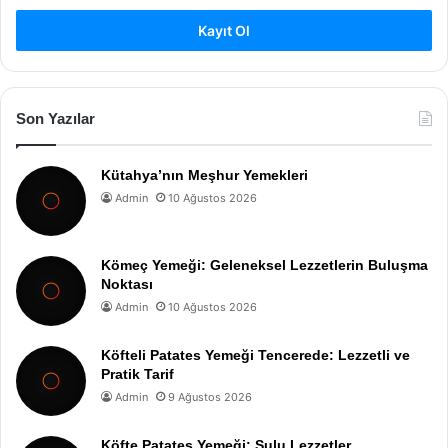
Kayıt Ol
Son Yazılar
Kütahya’nın Meşhur Yemekleri
Admin
10 Ağustos 2026
Kömeç Yemeği: Geleneksel Lezzetlerin Buluşma
Noktası
Admin
10 Ağustos 2026
Köfteli Patates Yemeği Tencerede: Lezzetli ve
Pratik Tarif
Admin
9 Ağustos 2026
Köfte Patates Yemeği: Sulu Lezzetler