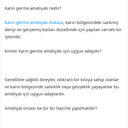
Karın germe ameliyatı nedir?
Karın germe ameliyatı Ankara
, karın bölgesindeki sarkmış
deriyi ve gevşemiş kasları düzeltmek için yapılan cerrahi bir
işlemdir.
Kimler karın germe ameliyatı için uygun adaydır?
Genellikle sağlıklı bireyler, istikrarlı bir kiloya sahip olanlar
ve karın bölgesinde sarkıklık veya gevşeklik yaşayanlar bu
ameliyat için uygun adaylardır.
Ameliyat öncesi ne tür bir hazırlık yapılmalıdır?