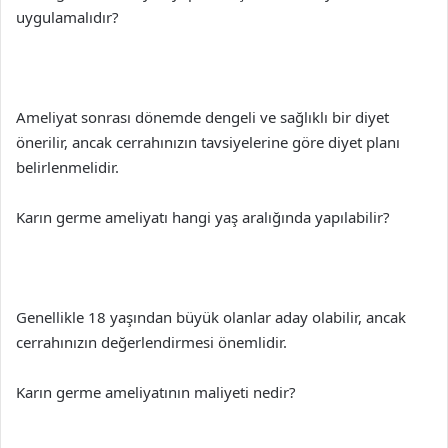
uygulamalıdır?
Ameliyat sonrası dönemde dengeli ve sağlıklı bir diyet
önerilir, ancak cerrahınızın tavsiyelerine göre diyet planı
belirlenmelidir.
Karın germe ameliyatı hangi yaş aralığında yapılabilir?
Genellikle 18 yaşından büyük olanlar aday olabilir, ancak
cerrahınızın değerlendirmesi önemlidir.
Karın germe ameliyatının maliyeti nedir?