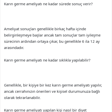
Karın germe ameliyatı ne kadar sürede sonuç verir?
Ameliyat sonuçları genellikle birkaç hafta içinde
belirginleşmeye başlar ancak tam sonuçlar tam iyileşme
sürecinin ardından ortaya çıkar, bu genellikle 6 ila 12 ay
arasındadır.
Karın germe ameliyatı ne kadar sıklıkla yapılabilir?
Genellikle, bir kişiye bir kez karın germe ameliyatı yapılır,
ancak cerrahınızın önerileri ve kişisel durumunuza bağlı
olarak tekrarlanabilir.
Karın germe ameliyatı yapılan kişi nasıl bir diyet