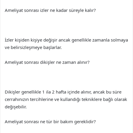
Ameliyat sonrası izler ne kadar süreyle kalır?
İzler kişiden kişiye değişir ancak genellikle zamanla solmaya
ve belirsizleşmeye başlarlar.
Ameliyat sonrası dikişler ne zaman alınır?
Dikişler genellikle 1 ila 2 hafta içinde alınır, ancak bu süre
cerrahınızın tercihlerine ve kullandığı tekniklere bağlı olarak
değişebilir.
Ameliyat sonrası ne tür bir bakım gereklidir?