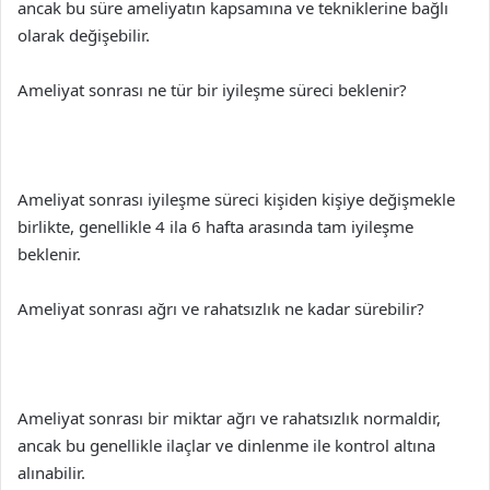
ancak bu süre ameliyatın kapsamına ve tekniklerine bağlı
olarak değişebilir.
Ameliyat sonrası ne tür bir iyileşme süreci beklenir?
Ameliyat sonrası iyileşme süreci kişiden kişiye değişmekle
birlikte, genellikle 4 ila 6 hafta arasında tam iyileşme
beklenir.
Ameliyat sonrası ağrı ve rahatsızlık ne kadar sürebilir?
Ameliyat sonrası bir miktar ağrı ve rahatsızlık normaldir,
ancak bu genellikle ilaçlar ve dinlenme ile kontrol altına
alınabilir.