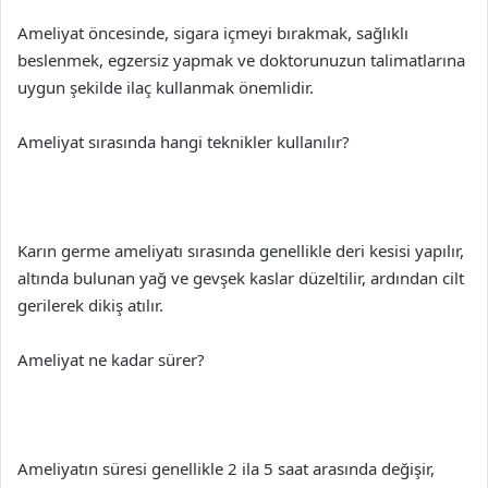
Ameliyat öncesinde, sigara içmeyi bırakmak, sağlıklı
beslenmek, egzersiz yapmak ve doktorunuzun talimatlarına
uygun şekilde ilaç kullanmak önemlidir.
Ameliyat sırasında hangi teknikler kullanılır?
Karın germe ameliyatı sırasında genellikle deri kesisi yapılır,
altında bulunan yağ ve gevşek kaslar düzeltilir, ardından cilt
gerilerek dikiş atılır.
Ameliyat ne kadar sürer?
Ameliyatın süresi genellikle 2 ila 5 saat arasında değişir,