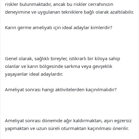
riskler bulunmaktadır, ancak bu riskler cerrahınızın
deneyimine ve uygulanan tekniklere bağlı olarak azaltılabilir.
Karın germe ameliyatı için ideal adaylar kimlerdir?
Genel olarak, sağlıklı bireyler, istikrarlı bir kiloya sahip
olanlar ve karın bölgesinde sarkma veya gevşeklik
yaşayanlar ideal adaylardır.
Ameliyat sonrası hangi aktivitelerden kaçınılmalıdır?
Ameliyat sonrası dönemde ağır kaldırmaktan, aşırı egzersiz
yapmaktan ve uzun süreli oturmaktan kaçınılması önerilir.